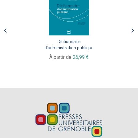
Dictionnaire
d'administration publique
À partir de
26,99 €