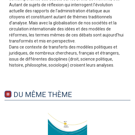
Autant de sujets de réflexion qui interrogent l’évolution
actuelle des rapports de l’administration étatique aux
citoyens et constituent autant de thèmes traditionnels
d’analyse. Mais avec la globalisation de nos sociétés et la
circulation internationale des idées et des modèles de
réformes, les termes mêmes de ces débats sont aujourd’hui
transformés et mis en perspective.
Dans ce contexte de transferts des modèles politiques et
juridiques, de nombreux chercheurs, français et étrangers,
issus de différentes disciplines (droit, science politique,
histoire, philosophie, sociologie) croisent leurs analyses.
DU MÊME THÈME