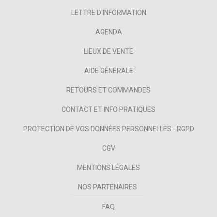
LETTRE D'INFORMATION
AGENDA
LIEUX DE VENTE
AIDE GÉNÉRALE
RETOURS ET COMMANDES
CONTACT ET INFO PRATIQUES
PROTECTION DE VOS DONNÉES PERSONNELLES - RGPD
CGV
MENTIONS LÉGALES
NOS PARTENAIRES
FAQ