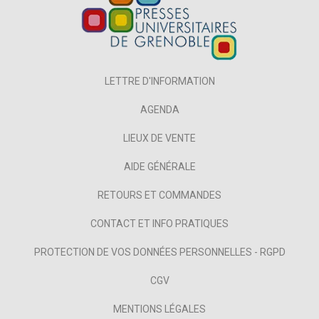
LETTRE D'INFORMATION
AGENDA
LIEUX DE VENTE
AIDE GÉNÉRALE
RETOURS ET COMMANDES
CONTACT ET INFO PRATIQUES
PROTECTION DE VOS DONNÉES PERSONNELLES - RGPD
CGV
MENTIONS LÉGALES