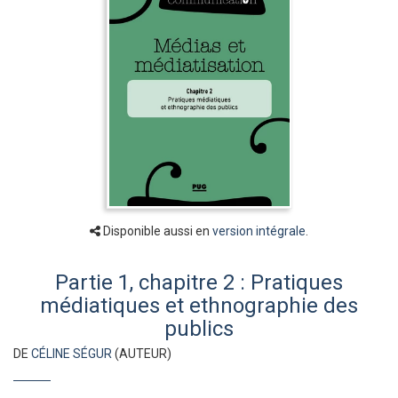
Disponible aussi en
version intégrale
.
Partie 1, chapitre 2 : Pratiques
médiatiques et ethnographie des
publics
DE
CÉLINE SÉGUR
(AUTEUR)