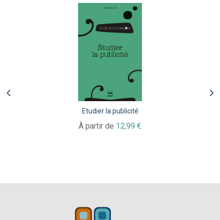
Etudier la publicité
À partir de
12,99 €