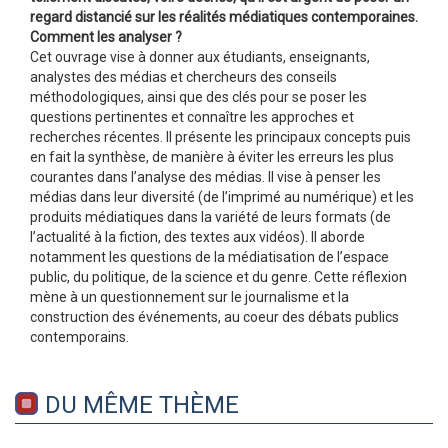
regard distancié sur les réalités médiatiques contemporaines.
Comment les analyser ?
Cet ouvrage vise à donner aux étudiants, enseignants,
analystes des médias et chercheurs des conseils
méthodologiques, ainsi que des clés pour se poser les
questions pertinentes et connaître les approches et
recherches récentes. Il présente les principaux concepts puis
en fait la synthèse, de manière à éviter les erreurs les plus
courantes dans l’analyse des médias. Il vise à penser les
médias dans leur diversité (de l’imprimé au numérique) et les
produits médiatiques dans la variété de leurs formats (de
l’actualité à la fiction, des textes aux vidéos). Il aborde
notamment les questions de la médiatisation de l’espace
public, du politique, de la science et du genre. Cette réflexion
mène à un questionnement sur le journalisme et la
construction des événements, au coeur des débats publics
contemporains.
DU MÊME THÈME