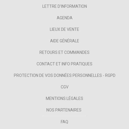
LETTRE D'INFORMATION
AGENDA
LIEUX DE VENTE
AIDE GÉNÉRALE
RETOURS ET COMMANDES
CONTACT ET INFO PRATIQUES
PROTECTION DE VOS DONNÉES PERSONNELLES - RGPD
CGV
MENTIONS LÉGALES
NOS PARTENAIRES
FAQ