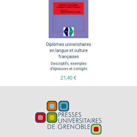
Diplômes universitaires
en langue et culture
françaises
Descriptifs, exemples
d’épreuves et corrigés
21,40 €