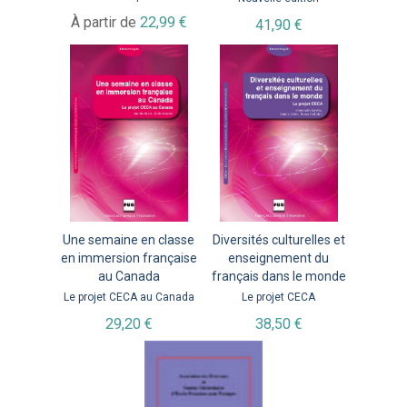
À partir de
22,99 €
41,90 €
Une semaine en classe
Diversités culturelles et
en immersion française
enseignement du
au Canada
français dans le monde
Le projet CECA au Canada
Le projet CECA
29,20 €
38,50 €