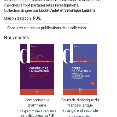
chercheurs font partager leurs investigations.
Collection dirigée par
Lucile Cadet et Véronique Laurens
.
Maison d'édition :
PUG
.
Consulter toutes les publications de la collection
Nouveautés
Comprendre la
Cours de didactique du
grammaire
français langue
étrangère et seconde
Une grammaire à l'épreuve
de la didactique du FLE
Nouvelle édition