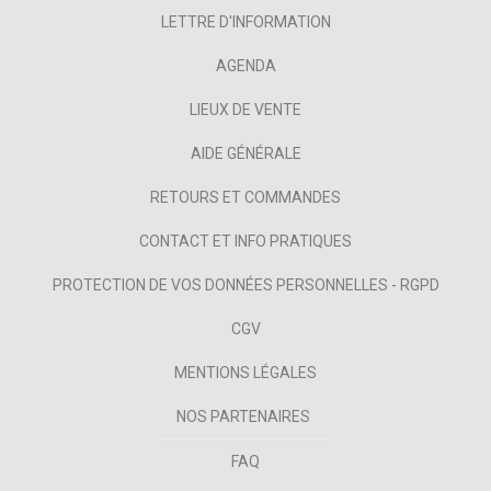
LETTRE D'INFORMATION
AGENDA
LIEUX DE VENTE
AIDE GÉNÉRALE
RETOURS ET COMMANDES
CONTACT ET INFO PRATIQUES
PROTECTION DE VOS DONNÉES PERSONNELLES - RGPD
CGV
MENTIONS LÉGALES
NOS PARTENAIRES
FAQ