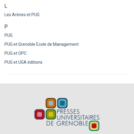
L
Les Arènes et PUG
P
PUG
PUG et Grenoble Ecole de Management
PUG et OPC
PUG et UGA éditions