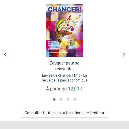
Éduquer pour se
réinventer
Envies de changer ! N° 6 - La
revue de la paix économique
À partir de
12,00 €
Consulter toutes les publications de l'éditeur