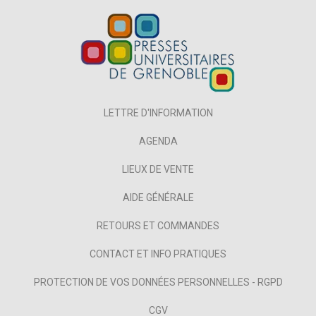
LETTRE D'INFORMATION
AGENDA
LIEUX DE VENTE
AIDE GÉNÉRALE
RETOURS ET COMMANDES
CONTACT ET INFO PRATIQUES
PROTECTION DE VOS DONNÉES PERSONNELLES - RGPD
CGV