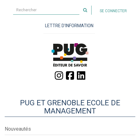
Rechercher
SE CONNECTER
sur
le
LETTRE D'INFORMATION
site
PUG ET GRENOBLE ECOLE DE
MANAGEMENT
Nouveautés