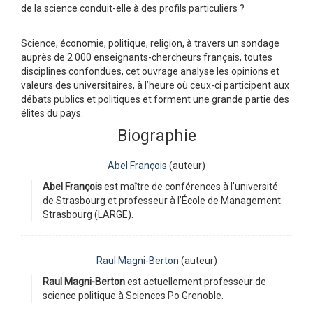
de la science conduit-elle à des profils particuliers ?
Science, économie, politique, religion, à travers un sondage
auprès de 2 000 enseignants-chercheurs français, toutes
disciplines confondues, cet ouvrage analyse les opinions et
valeurs des universitaires, à l’heure où ceux-ci participent aux
débats publics et politiques et forment une grande partie des
élites du pays.
Biographie
Abel François
(auteur)
Abel François
est maître de conférences à l’université
de Strasbourg et professeur à l’École de Management
Strasbourg (LARGE).
Raul Magni-Berton
(auteur)
Raul Magni-Berton
est actuellement professeur de
science politique à Sciences Po Grenoble.