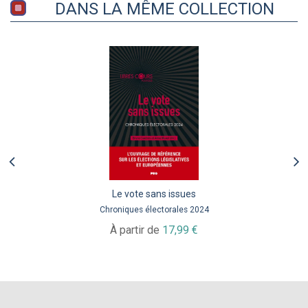
DANS LA MÊME COLLECTION
Le vote sans issues
Chroniques électorales 2024
À partir de
17,99 €