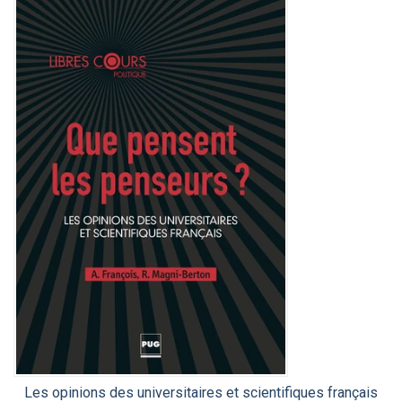
Les opinions des universitaires et scientifiques français