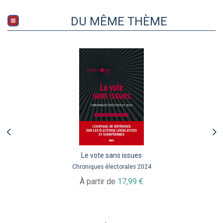
DU MÊME THÈME
Le vote sans issues
Chroniques électorales 2024
À partir de
17,99 €