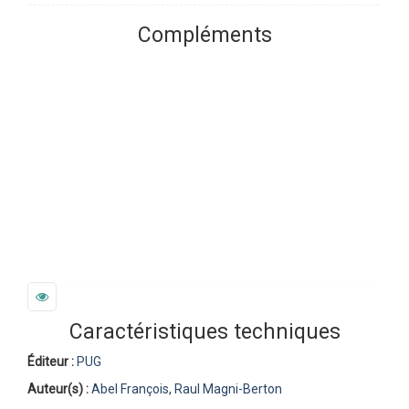
Compléments
Caractéristiques techniques
Éditeur :
PUG
Auteur(s) :
Abel François
,
Raul Magni-Berton