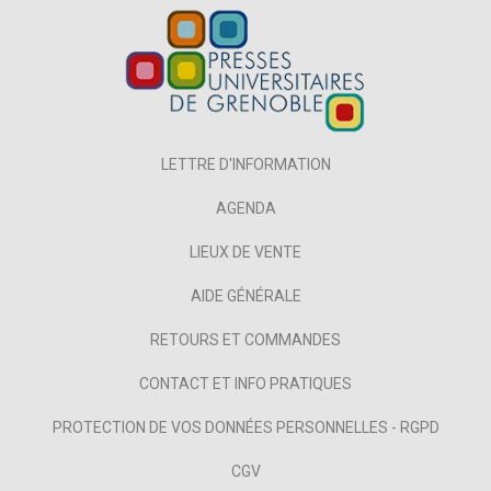
LETTRE D'INFORMATION
AGENDA
LIEUX DE VENTE
AIDE GÉNÉRALE
RETOURS ET COMMANDES
CONTACT ET INFO PRATIQUES
PROTECTION DE VOS DONNÉES PERSONNELLES - RGPD
CGV