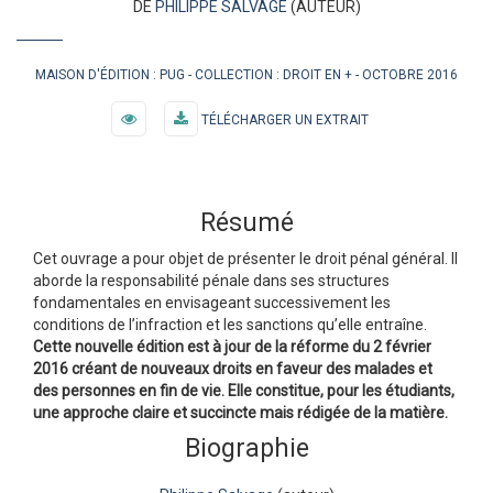
DE
PHILIPPE SALVAGE
(AUTEUR)
MAISON D'ÉDITION :
PUG
COLLECTION :
DROIT EN +
OCTOBRE 2016
TÉLÉCHARGER UN EXTRAIT
Résumé
Cet ouvrage a pour objet de présenter le droit pénal général. Il
aborde la responsabilité pénale dans ses structures
fondamentales en envisageant successivement les
conditions de l’infraction et les sanctions qu’elle entraîne.
Cette nouvelle édition est à jour de la réforme du 2 février
2016 créant de nouveaux droits en faveur des malades et
des personnes en fin de vie. Elle constitue, pour les étudiants,
une approche claire et succincte mais rédigée de la matière.
Biographie