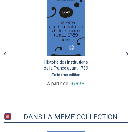
Histoire des institutions
de la France avant 1789
Troisième édition
À partir de
16,99 €
DANS LA MÊME COLLECTION