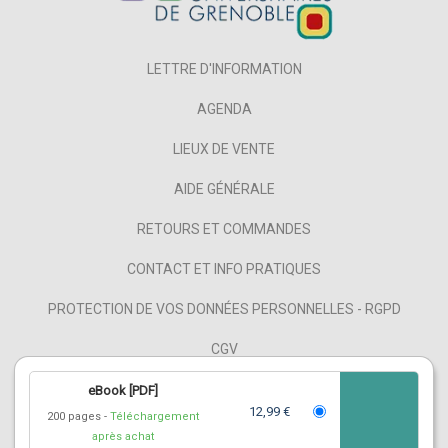
LETTRE D'INFORMATION
AGENDA
LIEUX DE VENTE
AIDE GÉNÉRALE
RETOURS ET COMMANDES
CONTACT ET INFO PRATIQUES
PROTECTION DE VOS DONNÉES PERSONNELLES - RGPD
CGV
MENTIONS LÉGALES
eBook [PDF]
12,99 €
200 pages
Téléchargement
NOS PARTENAIRES
après achat