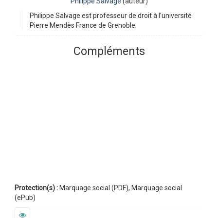
Philippe Salvage
(auteur)
Philippe Salvage est professeur de droit à l’université
Pierre Mendès France de Grenoble.
Compléments
Protection(s) :
Marquage social (PDF), Marquage social
(ePub)