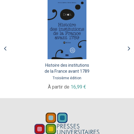
Histoire des institutions
de la France avant 1789
Troisième édition
À partir de
16,99 €