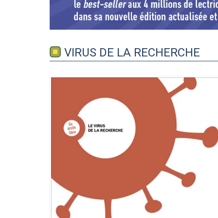
VIRUS DE LA RECHERCHE