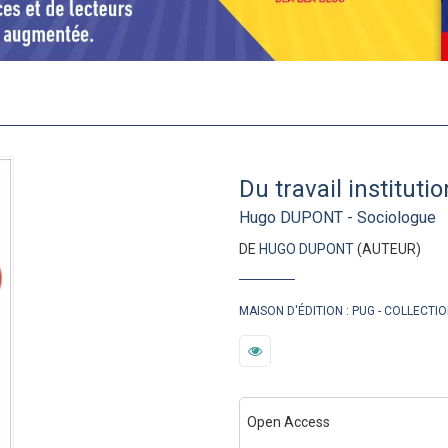
Du travail instituti
Hugo DUPONT - Sociologue
DE
HUGO DUPONT
(AUTEUR)
MAISON D'ÉDITION :
PUG
COLLECTIO
Open Access