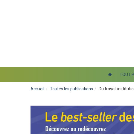
TOUT 
Accueil
Toutes les publications
Du travail institut