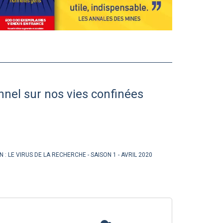
onnel sur nos vies confinées
N :
LE VIRUS DE LA RECHERCHE - SAISON 1
AVRIL 2020