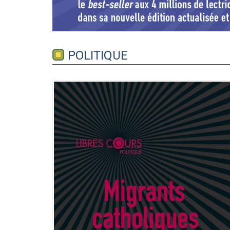
POLITIQUE