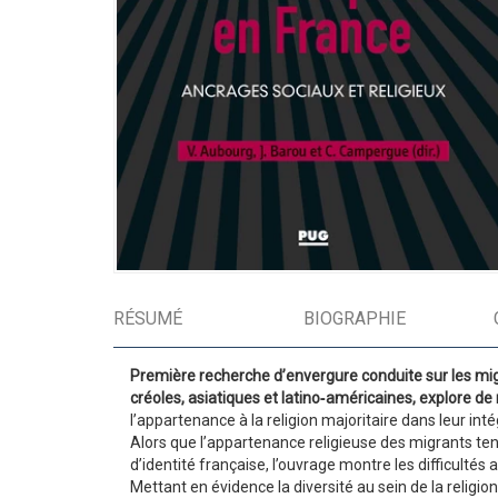
RÉSUMÉ
BIOGRAPHIE
Première recherche d’envergure conduite sur les migran
créoles, asiatiques et ­latino‑américaines, explore 
l’appartenance à la religion majoritaire dans leur inté
Alors que l’appartenance religieuse des migrants ten
d’identité française, ­l’ouvrage montre les difficult
Mettant en évidence la diversité au sein de la religion