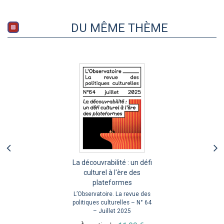
DU MÊME THÈME
La découvrabilité : un défi
culturel à l'ère des
plateformes
L’Observatoire. La revue des
politiques culturelles – N° 64
– Juillet 2025