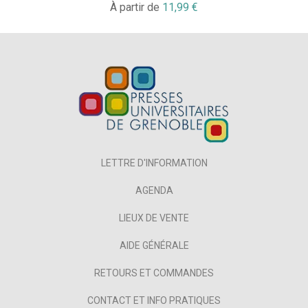
À partir de
11,99 €
LETTRE D'INFORMATION
AGENDA
LIEUX DE VENTE
AIDE GÉNÉRALE
RETOURS ET COMMANDES
CONTACT ET INFO PRATIQUES