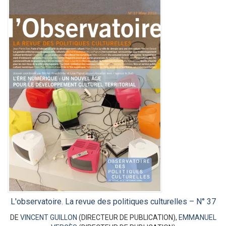
L'observatoire. La revue des politiques culturelles – N° 37
DE
VINCENT GUILLON
(DIRECTEUR DE PUBLICATION),
EMMANUEL