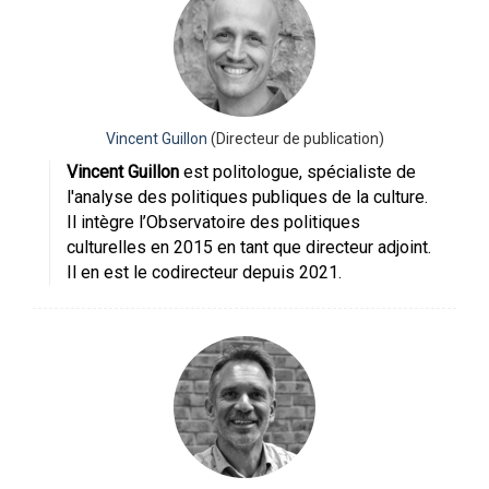
Vincent Guillon
(Directeur de publication)
Vincent Guillon
est politologue, spécialiste de
l'analyse des politiques publiques de la culture.
Il intègre l’Observatoire des politiques
culturelles en 2015 en tant que directeur adjoint.
Il en est le codirecteur depuis 2021.