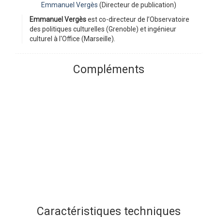
Emmanuel Vergès
(Directeur de publication)
Emmanuel Vergès
est co-directeur de l’Observatoire
des politiques culturelles (Grenoble) et ingénieur
culturel à l'Office (Marseille).
Compléments
Caractéristiques techniques