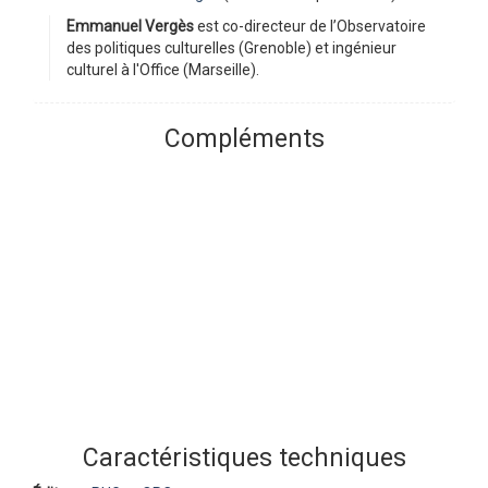
Emmanuel Vergès
est co-directeur de l’Observatoire
des politiques culturelles (Grenoble) et ingénieur
culturel à l'Office (Marseille).
Compléments
Caractéristiques techniques