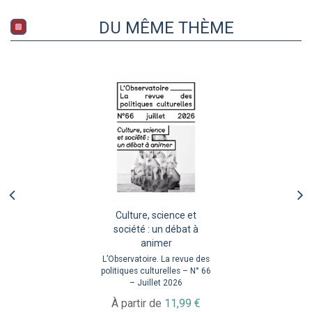
DU MÊME THÈME
Culture, science et
société : un débat à
animer
L’Observatoire. La revue des
politiques culturelles – N° 66
– Juillet 2026
À partir de
11,99 €