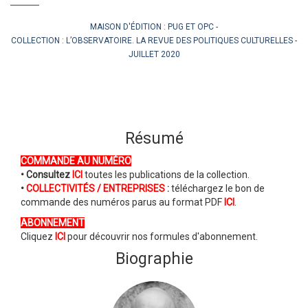
MAISON D'ÉDITION :
PUG ET OPC
COLLECTION :
L’OBSERVATOIRE. LA REVUE DES POLITIQUES CULTURELLES
JUILLET 2020
Résumé
COMMANDE AU NUMÉRO
• Consultez
ICI
toutes les publications de la collection.
•
COLLECTIVITÉS / ENTREPRISES
:
téléchargez le bon de
commande des numéros parus au format PDF
ICI
.
ABONNEMENT
Cliquez
ICI
pour découvrir nos formules d'abonnement.
Biographie