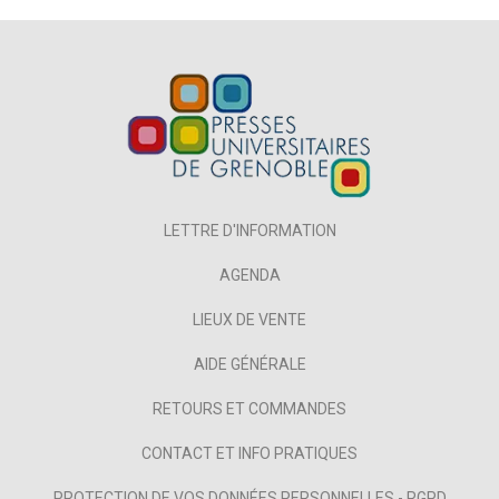
LETTRE D'INFORMATION
AGENDA
LIEUX DE VENTE
AIDE GÉNÉRALE
RETOURS ET COMMANDES
CONTACT ET INFO PRATIQUES
PROTECTION DE VOS DONNÉES PERSONNELLES - RGPD