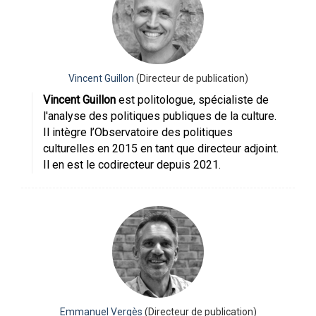
Vincent Guillon
(Directeur de publication)
Vincent Guillon
est politologue, spécialiste de
l'analyse des politiques publiques de la culture.
Il intègre l’Observatoire des politiques
culturelles en 2015 en tant que directeur adjoint.
Il en est le codirecteur depuis 2021.
Emmanuel Vergès
(Directeur de publication)