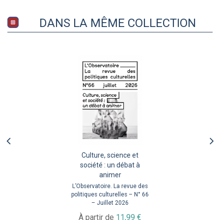
DANS LA MÊME COLLECTION
Culture, science et
société : un débat à
animer
L’Observatoire. La revue des
politiques culturelles – N° 66
– Juillet 2026
À partir de
11,99 €