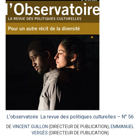
L'observatoire. La revue des politiques culturelles – N° 56
DE
VINCENT GUILLON
(DIRECTEUR DE PUBLICATION),
EMMANUEL
VERGÈS
(DIRECTEUR DE PUBLICATION)