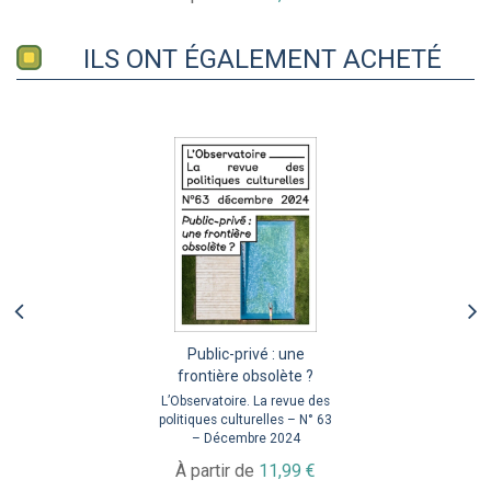
ILS ONT ÉGALEMENT ACHETÉ
Public-privé : une
frontière obsolète ?
L’Observatoire. La revue des
politiques culturelles – N° 63
– Décembre 2024
À partir de
11,99 €