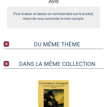
Avis
Pour évaluer et laisser un commentaire sur le produit,
merci de vous connecter à votre compte.
DU MÊME THÈME
DANS LA MÊME COLLECTION