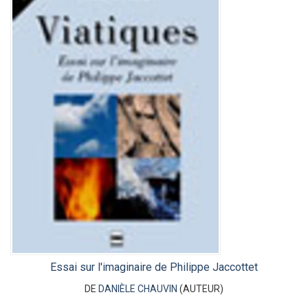
Essai sur l'imaginaire de Philippe Jaccottet
DE
DANIÈLE CHAUVIN
(AUTEUR)