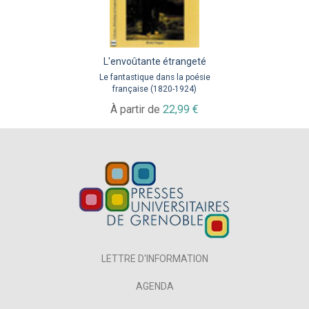
L'envoûtante étrangeté
Le fantastique dans la poésie
française (1820-1924)
À partir de
22,99 €
LETTRE D'INFORMATION
AGENDA