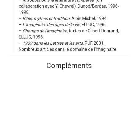
collaboration avec Y. Chevrel), Dunod/Bordas, 1996-
1998.
–
Bible, mythes et tradition
, Albin Michel, 1994.
–
L’imaginaire des âges de la vie
, ELLUG, 1996.
–
Champs de l’imaginaire
, textes de Gilbert Duarand,
ELLUG, 1996.
–
1939 dans les Lettres et les arts
, PUF, 2001.
Nombreux articles dans le domaine de l’imaginaire.
Compléments