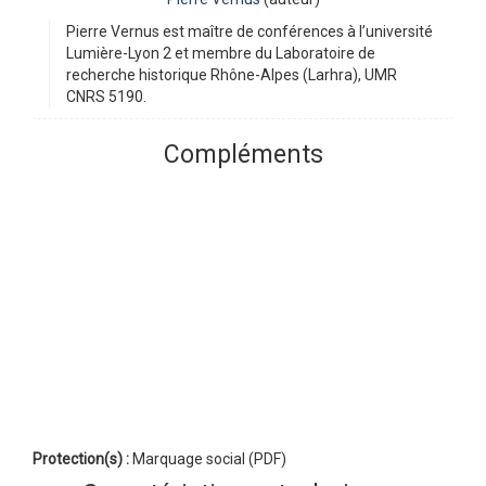
Pierre Vernus est maître de conférences à l’université
Lumière-Lyon 2 et membre du Laboratoire de
recherche historique Rhône-Alpes (Larhra), UMR
CNRS 5190.
Compléments
Protection(s) :
Marquage social (PDF)