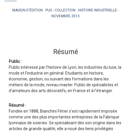
MAISON D'ÉDITION :
PUG
COLLECTION :
HISTOIRE INDUSTRIELLE
NOVEMBRE 2013
Résumé
Public :
Public intéressé par l’histoire de Lyon, les industries du luxe, la
mode et l’industrie en général. Etudiants en histoire,
économie, gestion, ou suivant des formations dans les
métiers de la mode, niveau master. Public de spécialistes et
d'amateurs des arts décoratifs, en France et à l'étranger.
Résumé :
Fondée en 1888, Bianchini Férier s’est rapidement imposée
comme une des plus importantes entreprises de la Fabrique
lyonnaise de soieries. Se spécialisant dès son origine dans les
articles de grande qualité, elle a noué des liens privilégiés