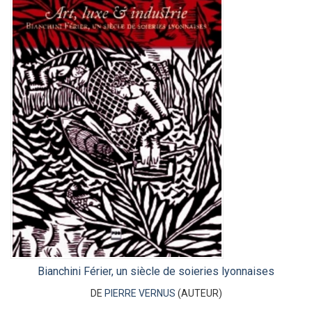
Bianchini Férier, un siècle de soieries lyonnaises
DE
PIERRE VERNUS
(AUTEUR)