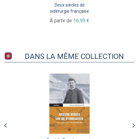
Deux siècles de
sidérurgie française
À partir de
16,99 €
DANS LA MÊME COLLECTION