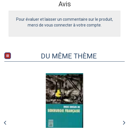
Avis
Pour évaluer et laisser un commentaire sur le produit,
merci de vous connecter à votre compte.
DU MÊME THÈME