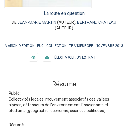
La route en question
DE
JEAN-MARIE MARTIN
(AUTEUR),
BERTRAND CHATEAU
(AUTEUR)
MAISON D'ÉDITION :
PUG
COLLECTION :
TRANSEUROPE
NOVEMBRE 2013
TÉLÉCHARGER UN EXTRAIT
Résumé
Public :
Collectivités locales, mouvement associatifs des vallées
alpines, défenseurs de l'environnement. Enseignants et
étudiants (géographie, économie, sciences politiques).
Résumé :