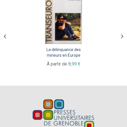
La délinquance des
mineurs en Europe
À partir de
8,99 €