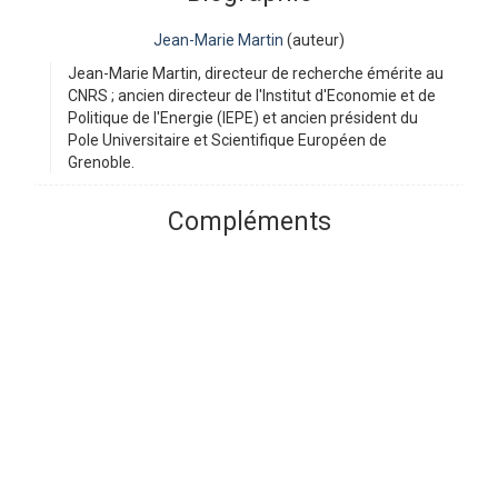
Jean-Marie Martin
(auteur)
Jean-Marie Martin, directeur de recherche émérite au
CNRS ; ancien directeur de l'Institut d'Economie et de
Politique de l'Energie (IEPE) et ancien président du
Pole Universitaire et Scientifique Européen de
Grenoble.
Compléments