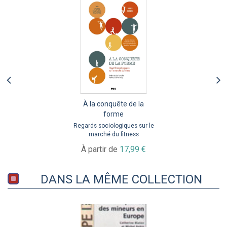
À la conquête de la
forme
Regards sociologiques sur le
marché du fitness
À partir de
17,99 €
DANS LA MÊME COLLECTION