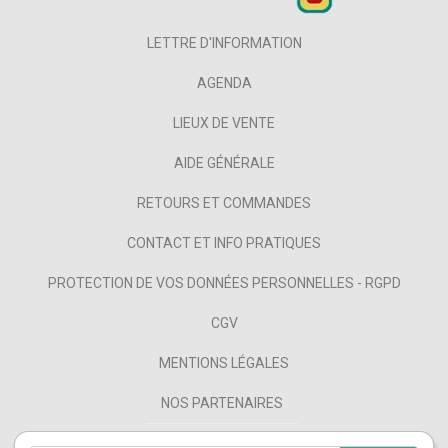
LETTRE D'INFORMATION
AGENDA
LIEUX DE VENTE
AIDE GÉNÉRALE
RETOURS ET COMMANDES
CONTACT ET INFO PRATIQUES
PROTECTION DE VOS DONNÉES PERSONNELLES - RGPD
CGV
MENTIONS LÉGALES
NOS PARTENAIRES
FAQ