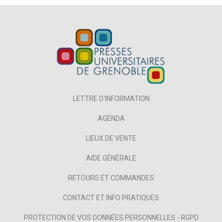
LETTRE D'INFORMATION
AGENDA
LIEUX DE VENTE
AIDE GÉNÉRALE
RETOURS ET COMMANDES
CONTACT ET INFO PRATIQUES
PROTECTION DE VOS DONNÉES PERSONNELLES - RGPD