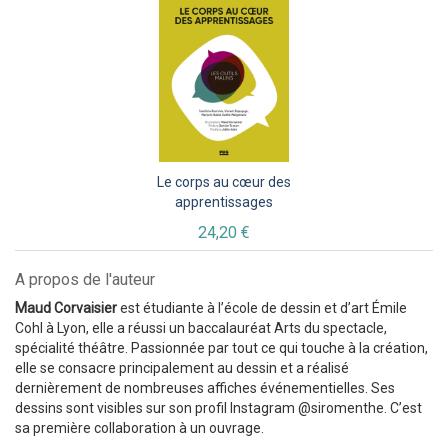
Le corps au cœur des
apprentissages
24,20 €
A propos de l'auteur
Maud Corvaisier
est étudiante à l’école de dessin et d’art Émile
Cohl à Lyon, elle a réussi un baccalauréat Arts du spectacle,
spécialité théâtre. Passionnée par tout ce qui touche à la création,
elle se consacre principalement au dessin et a réalisé
dernièrement de nombreuses affiches événementielles. Ses
dessins sont visibles sur son profil Instagram @siromenthe. C’est
sa première collaboration à un ouvrage.