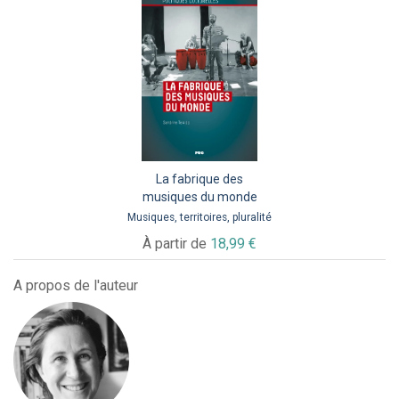
La fabrique des
musiques du monde
Musiques, territoires, pluralité
À partir de
18,99 €
A propos de l'auteur