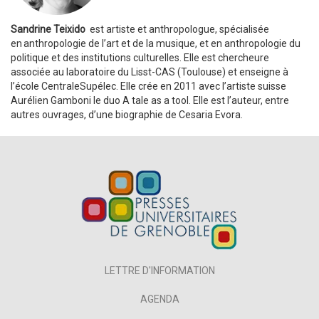
Sandrine Teixido
est artiste et anthropologue, spécialisée
en anthropologie de l’art et de la musique, et en anthropologie du
politique et des institutions culturelles. Elle est chercheure
associée au laboratoire du Lisst-CAS (Toulouse) et enseigne à
l’école CentraleSupélec. Elle crée en 2011 avec l’artiste suisse
Aurélien Gamboni le duo A tale as a tool. Elle est l’auteur, entre
autres ouvrages, d’une biographie de Cesaria Evora.
LETTRE D'INFORMATION
AGENDA