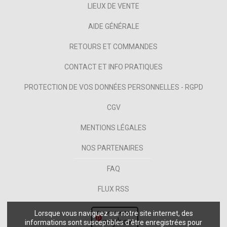
LIEUX DE VENTE
AIDE GÉNÉRALE
RETOURS ET COMMANDES
CONTACT ET INFO PRATIQUES
PROTECTION DE VOS DONNÉES PERSONNELLES - RGPD
CGV
MENTIONS LÉGALES
NOS PARTENAIRES
FAQ
FLUX RSS
Lorsque vous naviguez sur notre site internet, des
informations sont susceptibles d'être enregistrées pour