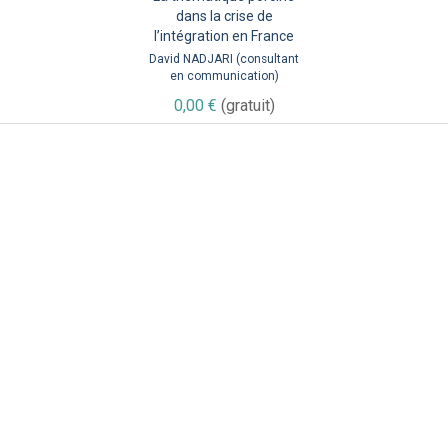
dans la crise de
l’intégration en France
David NADJARI (consultant
en communication)
0,00 €
(gratuit)