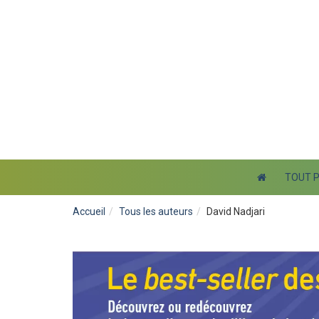
TOUT 
Accueil
Tous les auteurs
David Nadjari