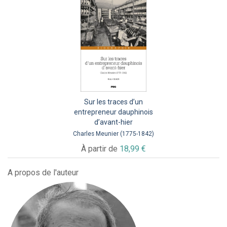
Sur les traces d’un
entrepreneur dauphinois
d’avant-hier
Charles Meunier (1775-1842)
À partir de
18,99 €
A propos de l'auteur