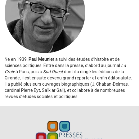
Né en 1939,
Paul Meunier
a suivi des études d’histoire et de
sciences politiques. Entré dans la presse, d’abord au journal
La
Croix
à Paris, puis à
Sud Ouest
dont il a dirigé les éditions de la
Gironde, il est ensuite devenu grand reporter et enfin éditorialiste.
Il a publié plusieurs ouvrages biographiques (J. Chaban-Delmas,
cardinal Pierre Eyt, Saïk ar Gall), et collaboré à de nombreuses
revues d’études sociales et politiques.