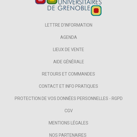
LETTRE D'INFORMATION
AGENDA
LIEUX DE VENTE
AIDE GÉNÉRALE
RETOURS ET COMMANDES
CONTACT ET INFO PRATIQUES
PROTECTION DE VOS DONNÉES PERSONNELLES - RGPD
CGV
MENTIONS LÉGALES
NOS PARTENAIRES