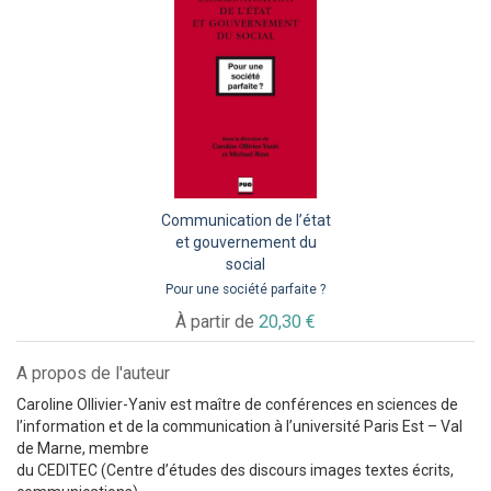
Communication de l’état
et gouvernement du
social
Pour une société parfaite ?
À partir de
20,30 €
A propos de l'auteur
Caroline Ollivier-Yaniv est maître de conférences en sciences de
l’information et de la communication à l’université Paris Est – Val
de Marne, membre
du CEDITEC (Centre d’études des discours images textes écrits,