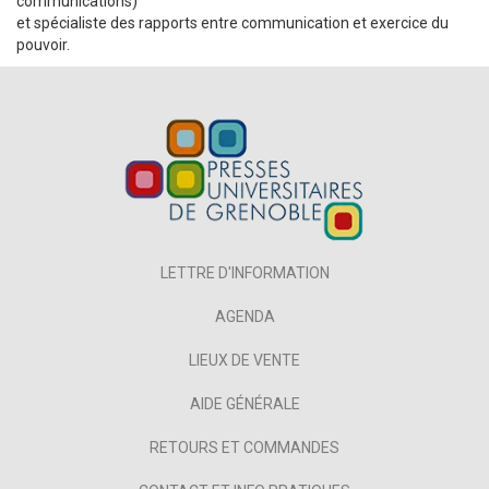
communications)
et spécialiste des rapports entre communication et exercice du
pouvoir.
LETTRE D'INFORMATION
AGENDA
LIEUX DE VENTE
AIDE GÉNÉRALE
RETOURS ET COMMANDES