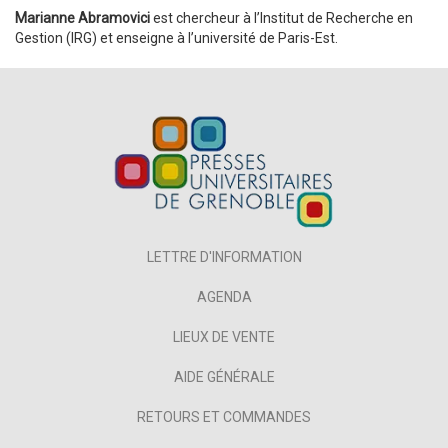
Marianne Abramovici
est chercheur à l’Institut de Recherche en
Gestion (IRG) et enseigne à l’université de Paris-Est.
LETTRE D'INFORMATION
AGENDA
LIEUX DE VENTE
AIDE GÉNÉRALE
RETOURS ET COMMANDES