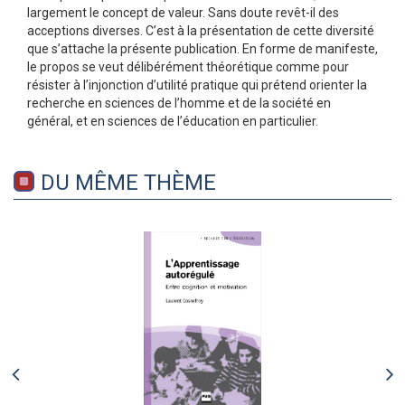
largement le concept de valeur. Sans doute revêt-il des
acceptions diverses. C’est à la présentation de cette diversité
que s’attache la présente publication. En forme de manifeste,
le propos se veut délibérément théorétique comme pour
résister à l’injonction d’utilité pratique qui prétend orienter la
recherche en sciences de l’homme et de la société en
général, et en sciences de l’éducation en particulier.
DU MÊME THÈME