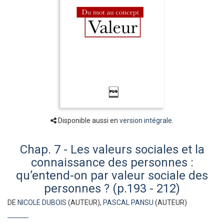
Disponible aussi en
version intégrale
.
Chap. 7 - Les valeurs sociales et la
connaissance des personnes :
qu’entend-on par valeur sociale des
personnes ? (p.193 - 212)
DE
NICOLE DUBOIS
(AUTEUR),
PASCAL PANSU
(AUTEUR)