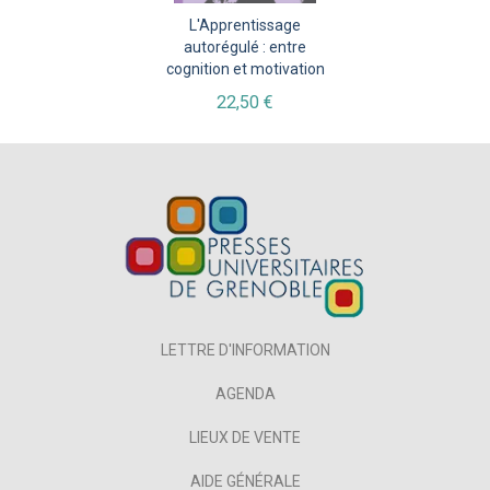
L'Apprentissage
autorégulé : entre
cognition et motivation
22,50 €
LETTRE D'INFORMATION
AGENDA
LIEUX DE VENTE
AIDE GÉNÉRALE