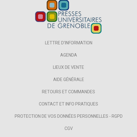
LETTRE D'INFORMATION
AGENDA
LIEUX DE VENTE
AIDE GÉNÉRALE
RETOURS ET COMMANDES
CONTACT ET INFO PRATIQUES
PROTECTION DE VOS DONNÉES PERSONNELLES - RGPD
CGV