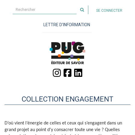
Rechercher
SE CONNECTER
sur
le
LETTRE D'INFORMATION
site
COLLECTION ENGAGEMENT
D’où vient l’énergie de celles et ceux qui s’engagent dans un
grand projet au point d’y consacrer toute une vie ? Quelles