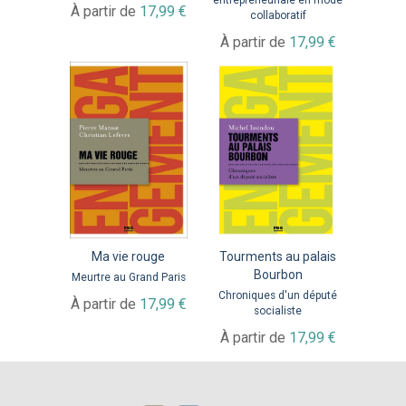
À partir de
17,99 €
collaboratif
À partir de
17,99 €
Ma vie rouge
Tourments au palais
Bourbon
Meurtre au Grand Paris
Chroniques d'un député
À partir de
17,99 €
socialiste
À partir de
17,99 €