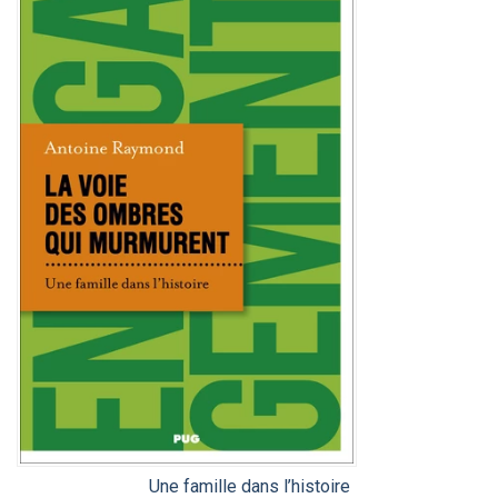
Une famille dans l’histoire