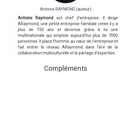
Antoine RAYMOND
(auteur)
Antoine Raymond
est chef d’entreprise. Il dirige
ARaymond, une petite entreprise familiale créée il y a
plus de 150 ans et devenue grâce à lui une
multinationale qui emploie aujourd’hui plus de 7000
personnes. Il place l’homme au cœur de l’entreprise et
fait entrer le réseau ARaymond dans l’ère de la
collaboration multiculturelle et le partage d’expertise.
Compléments