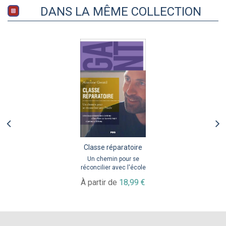
DANS LA MÊME COLLECTION
Classe réparatoire
Un chemin pour se
réconcilier avec l'école
À partir de
18,99 €