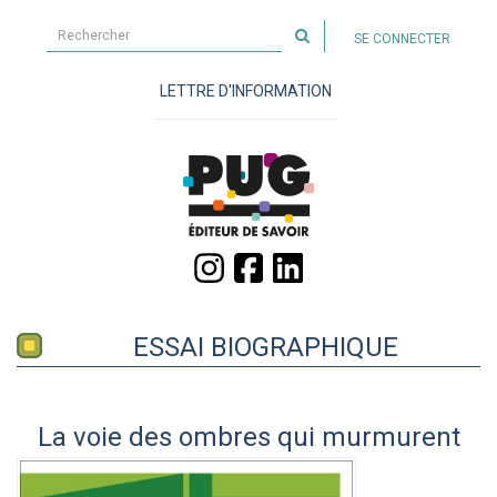
Rechercher
SE CONNECTER
sur
le
LETTRE D'INFORMATION
site
ESSAI BIOGRAPHIQUE
La voie des ombres qui murmurent