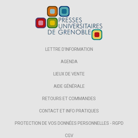
LETTRE D'INFORMATION
AGENDA
LIEUX DE VENTE
AIDE GÉNÉRALE
RETOURS ET COMMANDES
CONTACT ET INFO PRATIQUES
PROTECTION DE VOS DONNÉES PERSONNELLES - RGPD
CGV