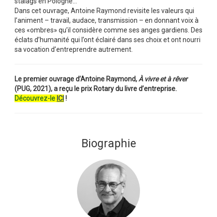
stalags en Pologne…
Dans cet ouvrage, Antoine Raymond revisite les valeurs qui
l’animent – travail, audace, transmission – en donnant voix à
ces «ombres» qu’il considère comme ses anges gardiens. Des
éclats d’humanité qui l’ont éclairé dans ses choix et ont nourri
sa vocation d’entreprendre autrement.
Le premier ouvrage d’Antoine Raymond,
À vivre et à rêver
(PUG, 2021), a reçu le prix Rotary du livre d’entreprise.
Découvrez-le
ICI
!
Biographie