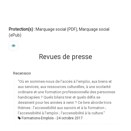
Protection(s) :
Marquage social (PDF), Marquage social
(ePub)
Revues de presse
Recension
"Où en sommes-nous de l'accès à l'emploi, aux biens et
aux services, aux ressources culturelles, à une scolarité
ordinaire et une formation professionnelle des personnes
handicapées ? Quels bilans tirer et quels défis se
dessinent pour les années à venir ? Ce livre aborde trois
thèmes : l'accessibilité aux savoirs et à la formation ;
l'accessibilité à l'emploi ; l'accessibilité à la culture."
Formations-Emplois
24 octobre 2017