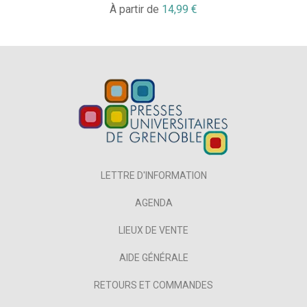
À partir de
14,99 €
LETTRE D'INFORMATION
AGENDA
LIEUX DE VENTE
AIDE GÉNÉRALE
RETOURS ET COMMANDES