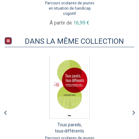
Parcours scolaires de jeunes
en situation de handicap
cognitif
À partir de
16,99 €
DANS LA MÊME COLLECTION
Tous pareils,
tous différents
Parcours scolaires de jeunes