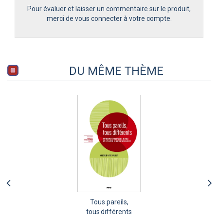
Pour évaluer et laisser un commentaire sur le produit,
merci de vous connecter à votre compte.
DU MÊME THÈME
Tous pareils,
tous différents