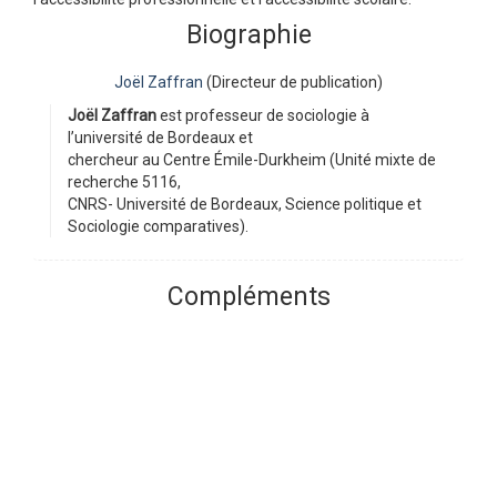
Biographie
Joël Zaffran
(Directeur de publication)
Joël Zaffran
est professeur de sociologie à
l’université de Bordeaux et
chercheur au Centre Émile-Durkheim (Unité mixte de
recherche 5116,
CNRS- Université de Bordeaux, Science politique et
Sociologie comparatives).
Compléments