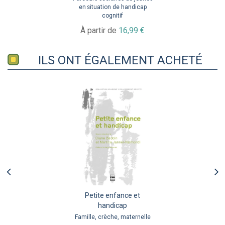
en situation de handicap
cognitif
À partir de
16,99 €
ILS ONT ÉGALEMENT ACHETÉ
Petite enfance et
handicap
Famille, crèche, maternelle