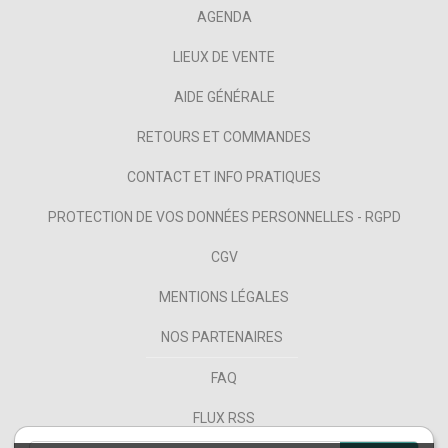
AGENDA
LIEUX DE VENTE
AIDE GÉNÉRALE
RETOURS ET COMMANDES
CONTACT ET INFO PRATIQUES
PROTECTION DE VOS DONNÉES PERSONNELLES - RGPD
CGV
MENTIONS LÉGALES
NOS PARTENAIRES
FAQ
FLUX RSS