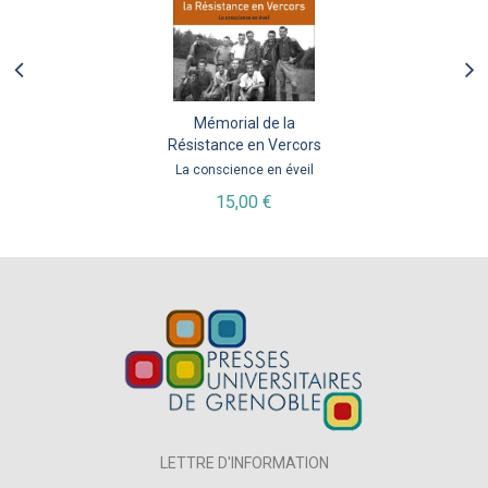
Mémorial de la
Résistance en Vercors
La conscience en éveil
15,00 €
LETTRE D'INFORMATION