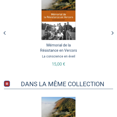
Mémorial de la
Résistance en Vercors
La conscience en éveil
15,00 €
DANS LA MÊME COLLECTION