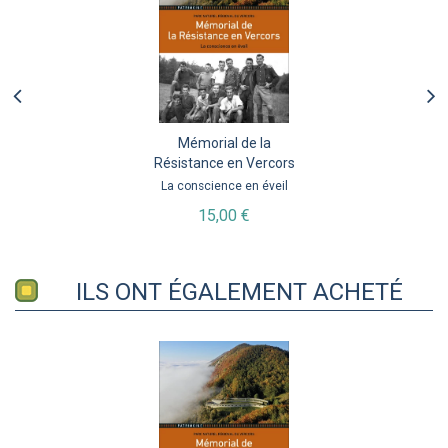
Mémorial de la
Résistance en Vercors
La conscience en éveil
15,00 €
ILS ONT ÉGALEMENT ACHETÉ