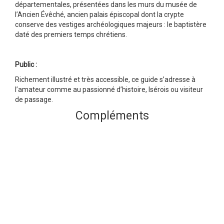
départementales, présentées dans les murs du musée de
l’Ancien Évêché, ancien palais épiscopal dont la crypte
conserve des vestiges archéologiques majeurs : le baptistère
daté des premiers temps chrétiens.
Public :
Richement illustré et très accessible, ce guide s’adresse à
l’amateur comme au passionné d’histoire, Isérois ou visiteur
de passage.
Compléments