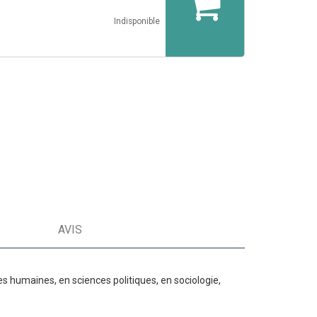
Indisponible
AVIS
 humaines, en sciences politiques, en sociologie,