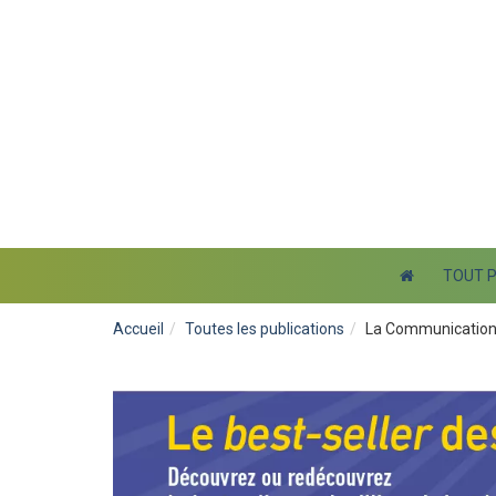
TOUT 
Accueil
Toutes les publications
La Communication