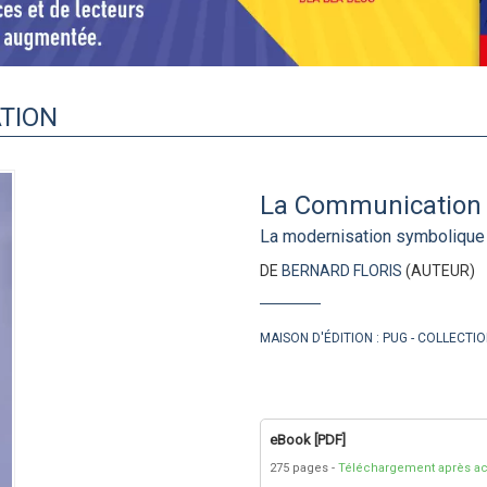
TION
La Communication
La modernisation symbolique
DE
BERNARD FLORIS
(AUTEUR)
MAISON D'ÉDITION :
PUG
COLLECTIO
eBook [PDF]
275 pages
Téléchargement après ac