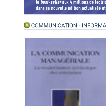
COMMUNICATION - INFORMA