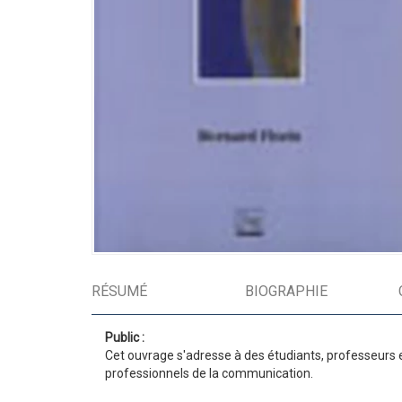
RÉSUMÉ
BIOGRAPHIE
Public :
Cet ouvrage s'adresse à des étudiants, professeurs 
professionnels de la communication.