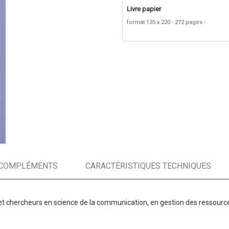
Livre papier
format 135 x 220
272 pages
COMPLÉMENTS
CARACTÉRISTIQUES TECHNIQUES
et chercheurs en science de la communication, en gestion des ressources