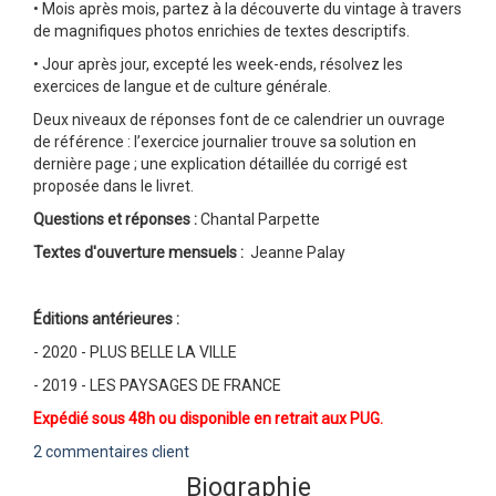
• Mois après mois, partez à la découverte du vintage à travers
de magnifiques photos enrichies de textes descriptifs.
• Jour après jour, excepté les week-ends, résolvez les
exercices de langue et de culture générale.
Deux niveaux de réponses font de ce calendrier un ouvrage
de référence : l’exercice journalier trouve sa solution en
dernière page ; une explication détaillée du corrigé est
proposée dans le livret.
Questions et réponses :
Chantal Parpette
Textes d'ouverture mensuels :
Jeanne Palay
Éditions antérieures :
- 2020 - PLUS BELLE LA VILLE
- 2019 - LES PAYSAGES DE FRANCE
Expédié sous 48h ou disponible en retrait aux PUG.
2 commentaires client
Biographie