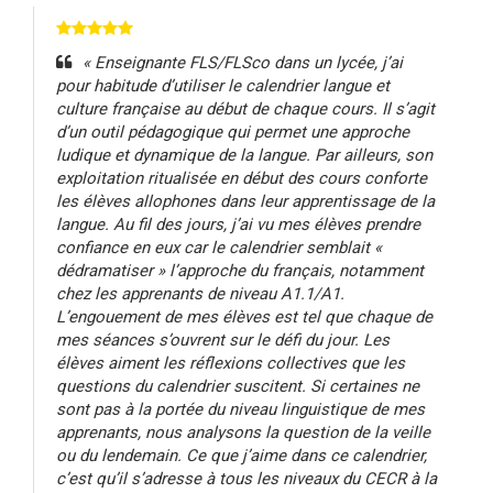
« Enseignante FLS/FLSco dans un lycée, j’ai
pour habitude d’utiliser le calendrier langue et
culture française au début de chaque cours. Il s’agit
d’un outil pédagogique qui permet une approche
ludique et dynamique de la langue. Par ailleurs, son
exploitation ritualisée en début des cours conforte
les élèves allophones dans leur apprentissage de la
langue. Au fil des jours, j’ai vu mes élèves prendre
confiance en eux car le calendrier semblait «
dédramatiser » l’approche du français, notamment
chez les apprenants de niveau A1.1/A1.
L’engouement de mes élèves est tel que chaque de
mes séances s’ouvrent sur le défi du jour. Les
élèves aiment les réflexions collectives que les
questions du calendrier suscitent. Si certaines ne
sont pas à la portée du niveau linguistique de mes
apprenants, nous analysons la question de la veille
ou du lendemain. Ce que j’aime dans ce calendrier,
c’est qu’il s’adresse à tous les niveaux du CECR à la