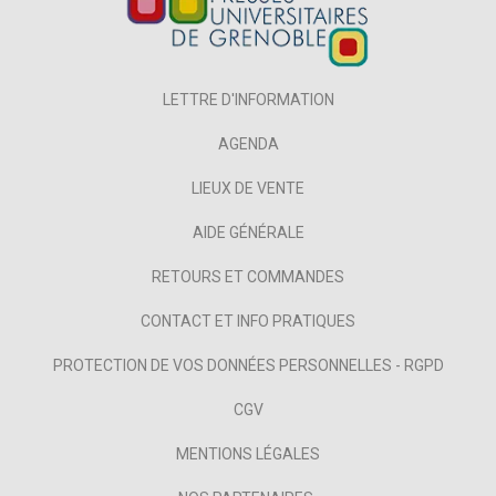
LETTRE D'INFORMATION
AGENDA
LIEUX DE VENTE
AIDE GÉNÉRALE
RETOURS ET COMMANDES
CONTACT ET INFO PRATIQUES
PROTECTION DE VOS DONNÉES PERSONNELLES - RGPD
CGV
MENTIONS LÉGALES