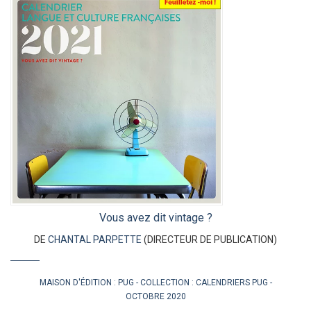
Vous avez dit vintage ?
DE
CHANTAL PARPETTE
(DIRECTEUR DE PUBLICATION)
MAISON D'ÉDITION :
PUG
COLLECTION :
CALENDRIERS PUG
OCTOBRE 2020