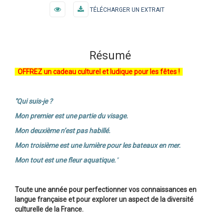
TÉLÉCHARGER UN EXTRAIT
Résumé
OFFREZ un cadeau culturel et ludique pour les fêtes !
"Qui suis-je ?
Mon premier est une partie du visage.
Mon deuxième n’est pas habillé.
Mon troisième est une lumière pour
les bateaux en mer.
Mon tout est une fleur aquatique.
"
Toute une année pour perfectionner vos connaissances en
langue française et pour explorer un aspect de la diversité
culturelle de la France.