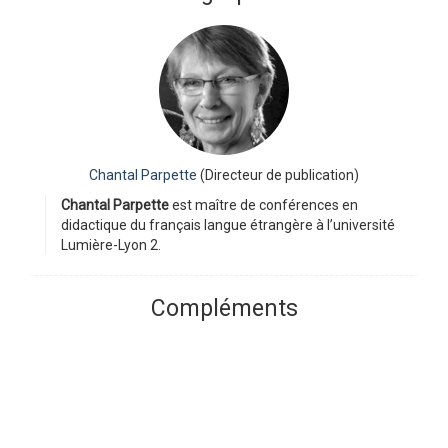
Chantal Parpette
(Directeur de publication)
Chantal Parpette
est maître de conférences en
didactique du français langue étrangère à l’université
Lumière-Lyon 2.
Compléments