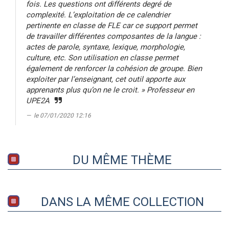
fois. Les questions ont différents degré de
complexité. L’exploitation de ce calendrier
pertinente en classe de FLE car ce support permet
de travailler différentes composantes de la langue :
actes de parole, syntaxe, lexique, morphologie,
culture, etc. Son utilisation en classe permet
également de renforcer la cohésion de groupe. Bien
exploiter par l’enseignant, cet outil apporte aux
apprenants plus qu’on ne le croit. » Professeur en
UPE2A
le 07/01/2020 12:16
DU MÊME THÈME
DANS LA MÊME COLLECTION