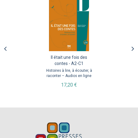
Il était une fois des
contes - A2-C1
Histoires à lire, à écouter, à
raconter – Audios en ligne
17,20 €