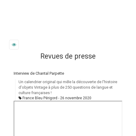
Revues de presse
Interview de Chantal Parpette
Un calendrier original qui mêle la découverte de l'histoire
d'objets Vintage à plus de 250 questions de langue et
culture françaises !
France Bleu Périgord
26 novembre 2020