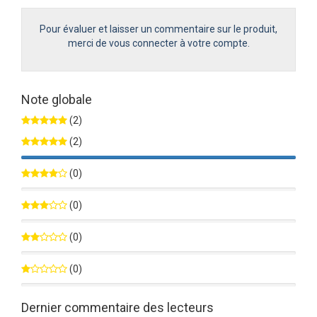
Pour évaluer et laisser un commentaire sur le produit,
merci de vous connecter à votre compte.
Note globale
(2)
(2)
100%
(0)
0%
(0)
0%
(0)
0%
(0)
0%
Dernier commentaire des lecteurs