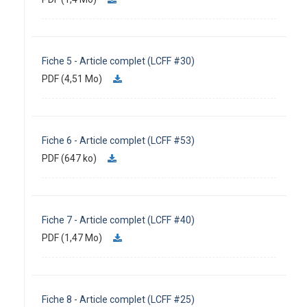
Fiche 5 - Article complet (LCFF #30)
PDF (4,51 Mo)
Fiche 6 - Article complet (LCFF #53)
PDF (647 ko)
Fiche 7 - Article complet (LCFF #40)
PDF (1,47 Mo)
Fiche 8 - Article complet (LCFF #25)