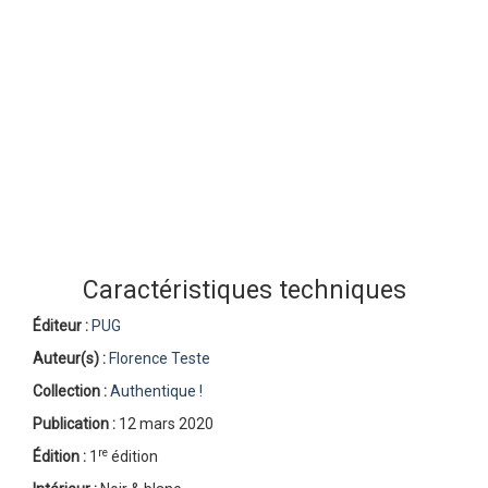
Caractéristiques techniques
Éditeur :
PUG
Auteur(s) :
Florence Teste
Collection :
Authentique !
Publication :
12 mars 2020
re
Édition :
1
édition