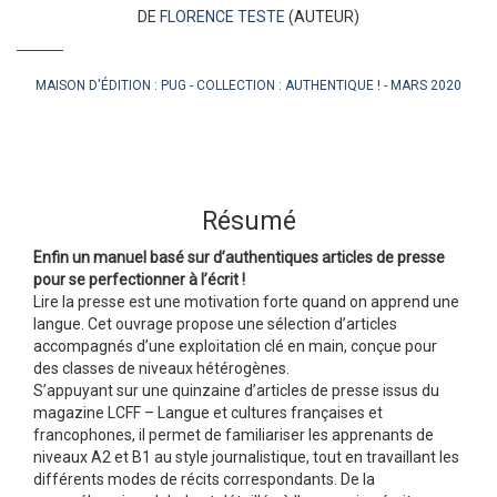
DE
FLORENCE TESTE
(AUTEUR)
MAISON D'ÉDITION :
PUG
COLLECTION :
AUTHENTIQUE !
MARS 2020
Résumé
Enfin un manuel basé sur d’authentiques articles de presse
pour se perfectionner à l’écrit !
Lire la presse est une motivation forte quand on apprend une
langue. Cet ouvrage propose une sélection d’articles
accompagnés d’une exploitation clé en main, conçue pour
des classes de niveaux hétérogènes.
S’appuyant sur une quinzaine d’articles de presse issus du
magazine LCFF – Langue et cultures françaises et
francophones, il permet de familiariser les apprenants de
niveaux A2 et B1 au style journalistique, tout en travaillant les
différents modes de récits correspondants. De la