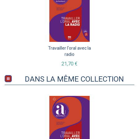
Travailler l'oral avec la
radio
21,70 €
DANS LA MÊME COLLECTION