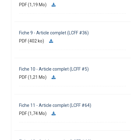
PDF (1,19 Mo)
Fiche 9 - Article complet (LCFF #36)
PDF (402 ko)
Fiche 10 - Article complet (LCFF #5)
PDF (1,21 Mo)
Fiche 11 - Article complet (LCFF #64)
PDF (1,74 Mo)