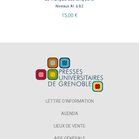
Niveaux A1 à B2
15,00 €
LETTRE D'INFORMATION
AGENDA
LIEUX DE VENTE
AIDE GÉNÉRALE