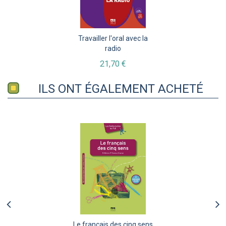
Travailler l'oral avec la
radio
21,70 €
ILS ONT ÉGALEMENT ACHETÉ
Le français des cinq sens