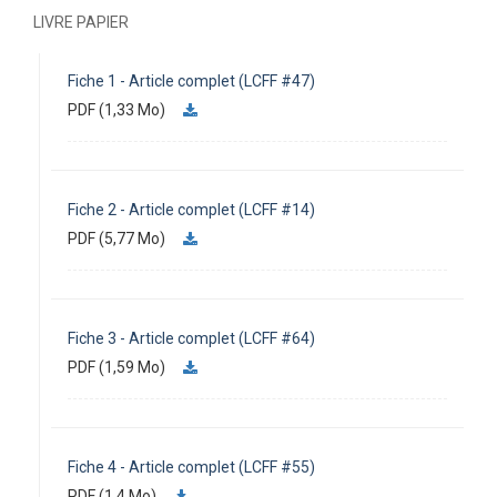
LIVRE PAPIER
Fiche 1 - Article complet (LCFF #47)
PDF (1,33 Mo)
Fiche 2 - Article complet (LCFF #14)
PDF (5,77 Mo)
Fiche 3 - Article complet (LCFF #64)
PDF (1,59 Mo)
Fiche 4 - Article complet (LCFF #55)
PDF (1,4 Mo)