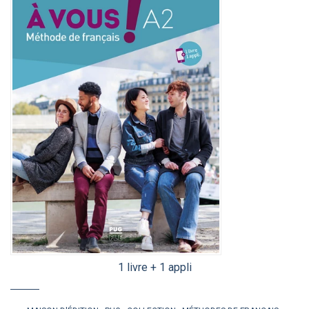
1 livre + 1 appli