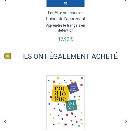
Fenêtre sur cours –
Cahier de l'apprenant
Apprendre le français en
détention
17,90 €
ILS ONT ÉGALEMENT ACHETÉ