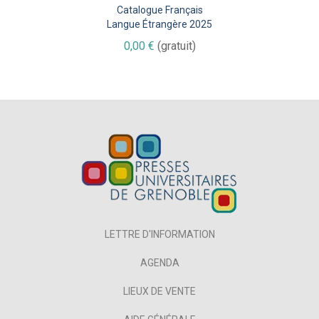
Catalogue Français
Langue Étrangère 2025
0,00 €
(gratuit)
LETTRE D'INFORMATION
AGENDA
LIEUX DE VENTE