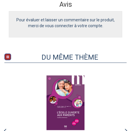
Avis
Pour évaluer et laisser un commentaire sur le produit,
merci de vous connecter à votre compte.
DU MÊME THÈME