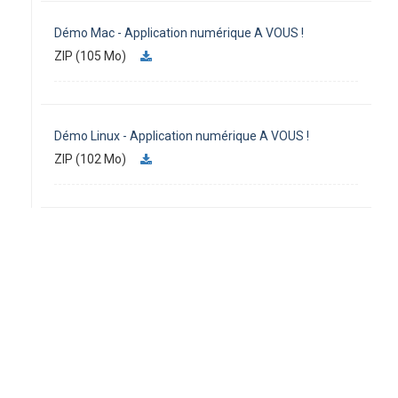
Démo Mac - Application numérique A VOUS !
ZIP (105 Mo)
Démo Linux - Application numérique A VOUS !
ZIP (102 Mo)