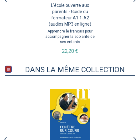
L'école ouverte aux
parents - Guide du
formateur A1.1-A2
(audios MP3 en ligne)
Apprendre le français pour
accompagner la scolarité de
ses enfants
22,20 €
DANS LA MÊME COLLECTION