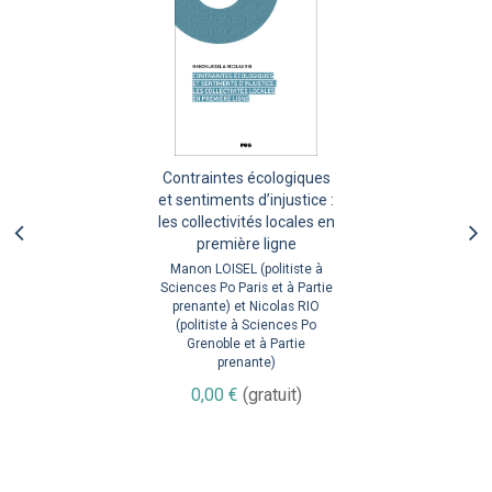
Contraintes écologiques
et sentiments d’injustice :
les collectivités locales en
première ligne
Manon LOISEL (politiste à
Sciences Po Paris et à Partie
prenante) et Nicolas RIO
(politiste à Sciences Po
Grenoble et à Partie
prenante)
0,00 €
(gratuit)