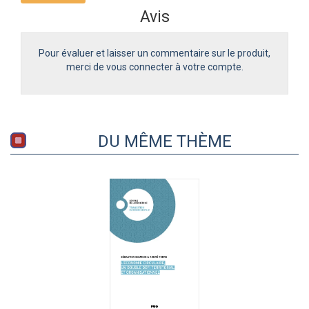
Avis
Pour évaluer et laisser un commentaire sur le produit,
merci de vous connecter à votre compte.
DU MÊME THÈME