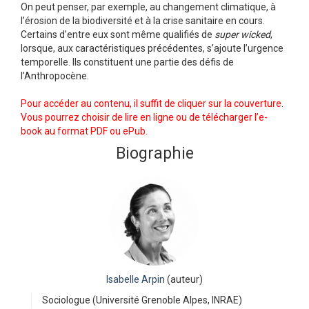
On peut penser, par exemple, au changement climatique, à
l’érosion de la biodiversité et à la crise sanitaire en cours.
Certains d’entre eux sont même qualifiés de
super wicked
,
lorsque, aux caractéristiques précédentes, s’ajoute l’urgence
temporelle. Ils constituent une partie des défis de
l’Anthropocène.
Pour accéder au contenu, il suffit de cliquer sur la couverture.
Vous pourrez choisir de lire en ligne ou de télécharger l’e-
book au format PDF ou ePub.
Biographie
Isabelle Arpin
(auteur)
Sociologue (Université Grenoble Alpes, INRAE)