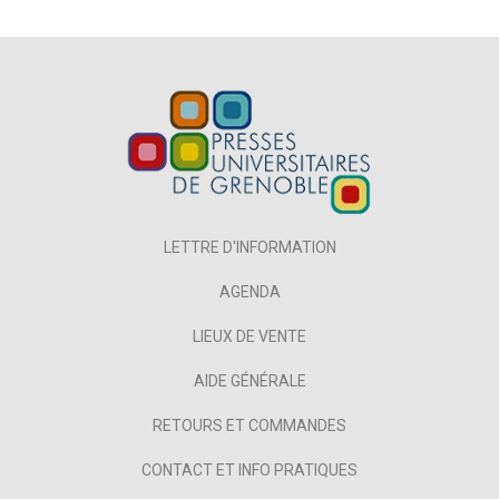
LETTRE D'INFORMATION
AGENDA
LIEUX DE VENTE
AIDE GÉNÉRALE
RETOURS ET COMMANDES
CONTACT ET INFO PRATIQUES