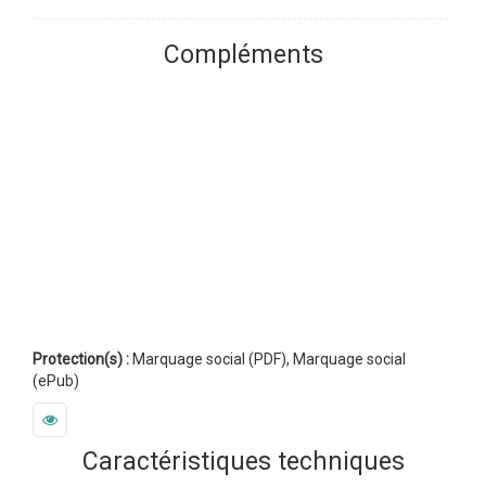
Compléments
Protection(s) :
Marquage social (PDF), Marquage social
(ePub)
Caractéristiques techniques