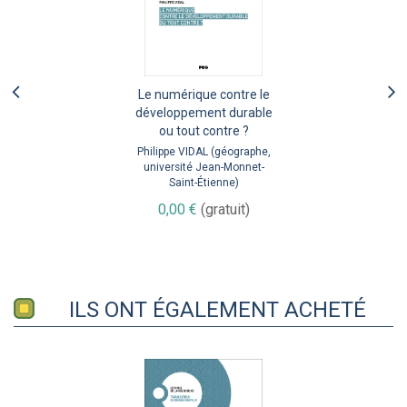
Le numérique contre le
développement durable
ou tout contre ?
Philippe VIDAL (géographe,
université Jean-Monnet-
Saint-Étienne)
0,00 €
(gratuit)
ILS ONT ÉGALEMENT ACHETÉ