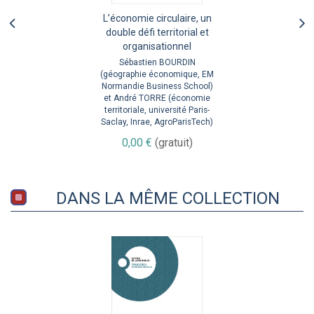
L’économie circulaire, un
double défi territorial et
organisationnel
Sébastien BOURDIN
(géographie économique, EM
Normandie Business School)
et André TORRE (économie
territoriale, université Paris-
Saclay, Inrae, AgroParisTech)
0,00 €
(gratuit)
DANS LA MÊME COLLECTION