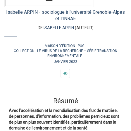
Isabelle ARPIN - sociologue à l'université Grenoble-Alpes
et l'INRAE
DE
ISABELLE ARPIN
(AUTEUR)
MAISON D'ÉDITION :
PUG
COLLECTION :
LE VIRUS DE LA RECHERCHE – SÉRIE TRANSITION
ENVIRONNEMENTALE
JANVIER 2022
Résumé
Avec l’accélération et la mondialisation des flux de matière,
de personnes, d’information, des problèmes pernicieux sont
de plus en plus souvent identifiés, particulièrement dans le
domaine de l’environnement et de la santé.