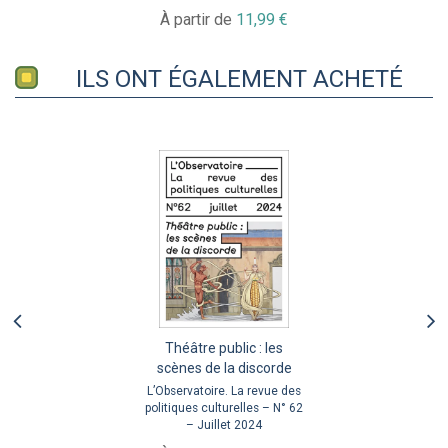
À partir de
11,99 €
ILS ONT ÉGALEMENT ACHETÉ
Théâtre public : les
scènes de la discorde
L’Observatoire. La revue des
politiques culturelles – N° 62
– Juillet 2024