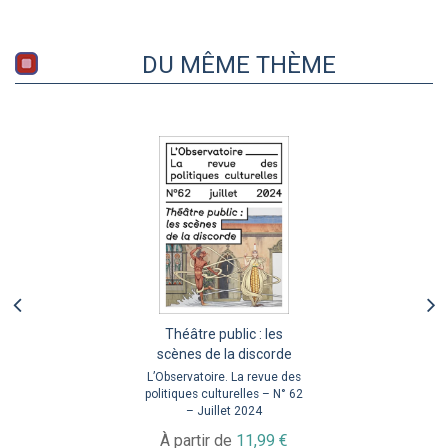
DU MÊME THÈME
Théâtre public : les
scènes de la discorde
L’Observatoire. La revue des
politiques culturelles – N° 62
– Juillet 2024
À partir de
11,99 €