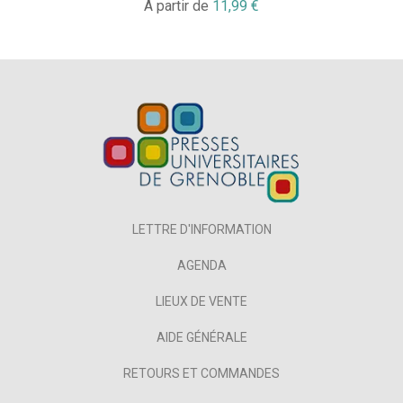
À partir de
11,99 €
LETTRE D'INFORMATION
AGENDA
LIEUX DE VENTE
AIDE GÉNÉRALE
RETOURS ET COMMANDES