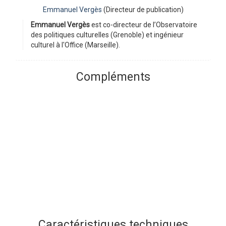
Emmanuel Vergès
(Directeur de publication)
Emmanuel Vergès
est co-directeur de l’Observatoire
des politiques culturelles (Grenoble) et ingénieur
culturel à l'Office (Marseille).
Compléments
Caractéristiques techniques