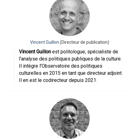
Vincent Guillon
(Directeur de publication)
Vincent Guillon
est politologue, spécialiste de
l'analyse des politiques publiques de la culture.
Il intègre l’Observatoire des politiques
culturelles en 2015 en tant que directeur adjoint.
Il en est le codirecteur depuis 2021.