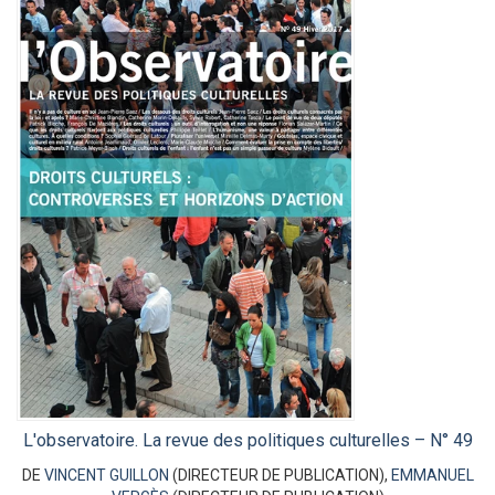
L'observatoire. La revue des politiques culturelles – N° 49
DE
VINCENT GUILLON
(DIRECTEUR DE PUBLICATION),
EMMANUEL