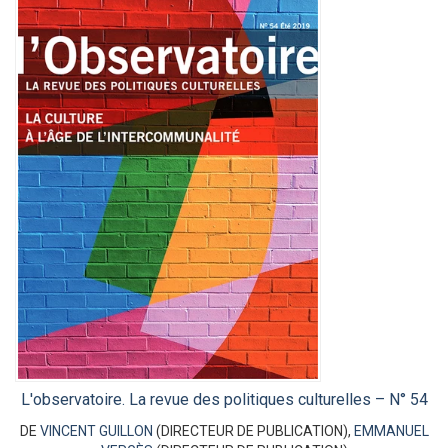
L'observatoire. La revue des politiques culturelles – N° 54
DE
VINCENT GUILLON
(DIRECTEUR DE PUBLICATION),
EMMANUEL