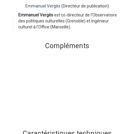
Emmanuel Vergès
(Directeur de publication)
Emmanuel Vergès
est co-directeur de l’Observatoire
des politiques culturelles (Grenoble) et ingénieur
culturel à l'Office (Marseille).
Compléments
Caractéristiques techniques