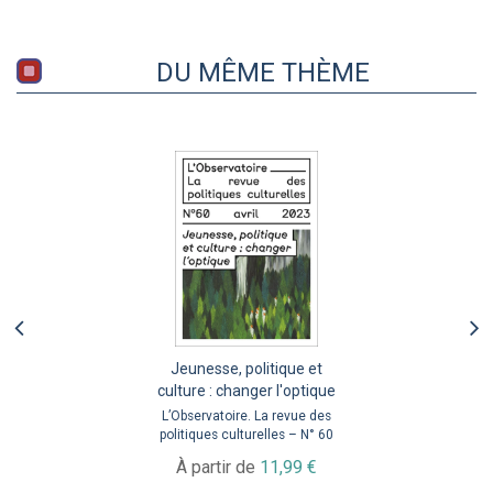
DU MÊME THÈME
Jeunesse, politique et
culture : changer l'optique
L’Observatoire. La revue des
politiques culturelles – N° 60
À partir de
11,99 €