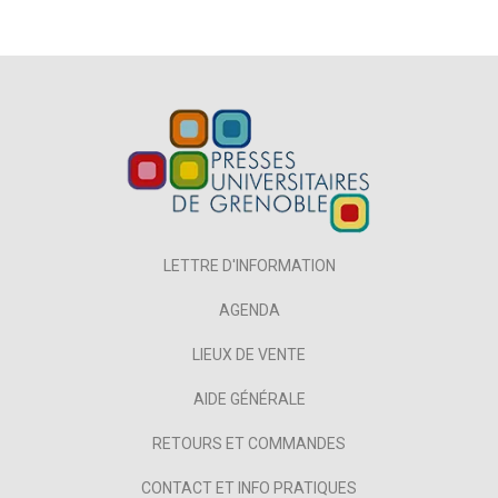
LETTRE D'INFORMATION
AGENDA
LIEUX DE VENTE
AIDE GÉNÉRALE
RETOURS ET COMMANDES
CONTACT ET INFO PRATIQUES