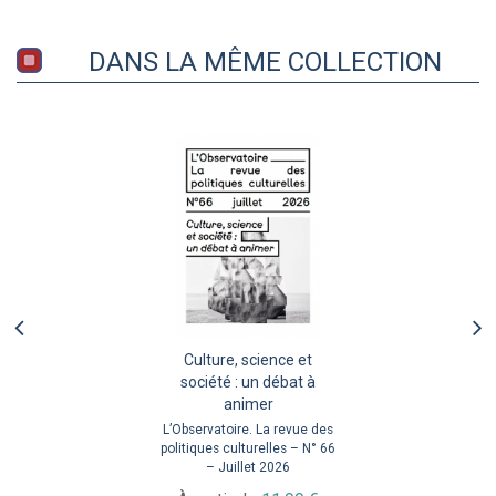
DANS LA MÊME COLLECTION
Culture, science et
société : un débat à
animer
L’Observatoire. La revue des
politiques culturelles – N° 66
– Juillet 2026