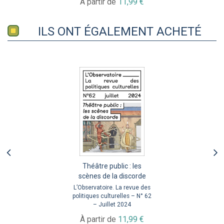
À partir de
11,99 €
ILS ONT ÉGALEMENT ACHETÉ
Théâtre public : les
scènes de la discorde
L’Observatoire. La revue des
politiques culturelles – N° 62
– Juillet 2024
À partir de
11,99 €