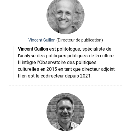
Vincent Guillon
(Directeur de publication)
Vincent Guillon
est politologue, spécialiste de
l'analyse des politiques publiques de la culture.
Il intègre l’Observatoire des politiques
culturelles en 2015 en tant que directeur adjoint.
Il en est le codirecteur depuis 2021.