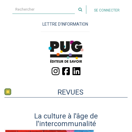
Rechercher
SE CONNECTER
sur
le
LETTRE D'INFORMATION
site
REVUES
La culture à l'âge de
l'intercommunalité