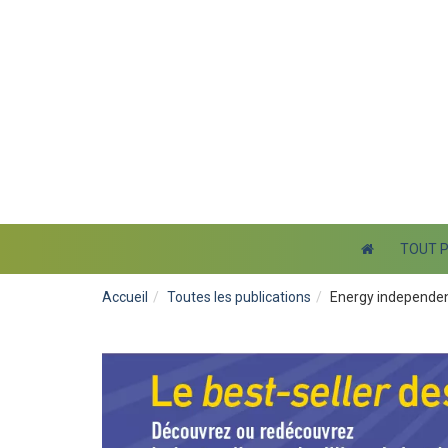
TOUT 
Accueil
Toutes les publications
Energy independenc