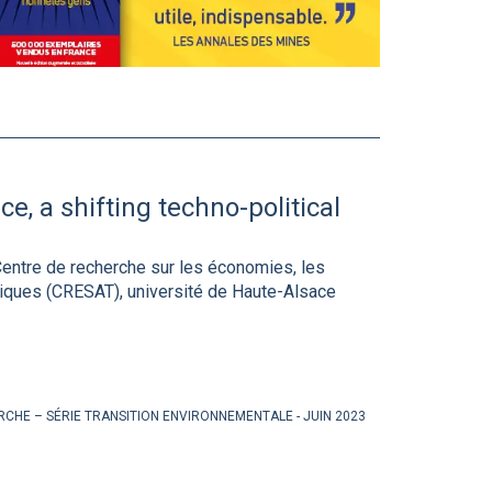
, a shifting techno-political
ntre de recherche sur les économies, les
hniques (CRESAT), université de Haute-Alsace
ERCHE – SÉRIE TRANSITION ENVIRONNEMENTALE
JUIN 2023