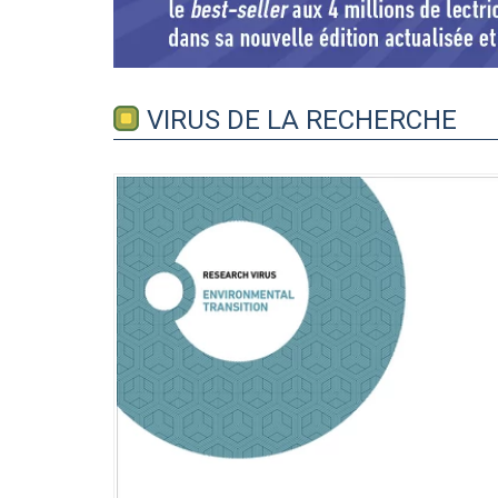
VIRUS DE LA RECHERCHE