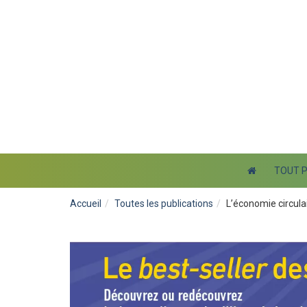
TOUT 
Accueil
Toutes les publications
L’économie circulai