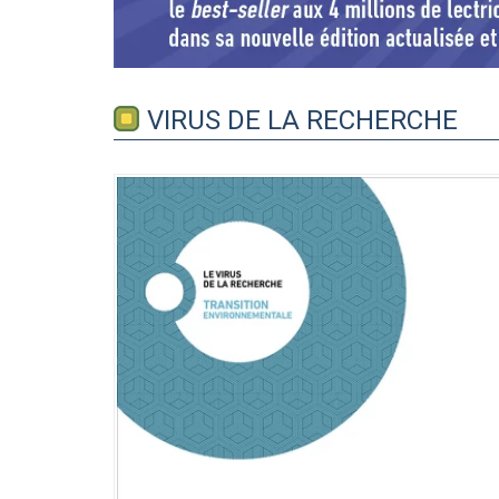
VIRUS DE LA RECHERCHE