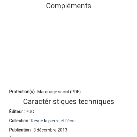
Compléments
Protection(s) :
Marquage social (PDF)
Caractéristiques techniques
Éditeur :
PUG
Collection :
Revue la pierre et l'écrit
Publication :
3 décembre 2013