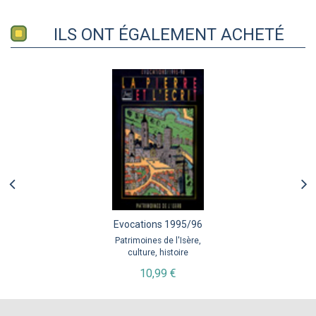
ILS ONT ÉGALEMENT ACHETÉ
Evocations 1995/96
Patrimoines de l'Isère,
culture, histoire
10,99 €