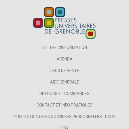
LETTRE D'INFORMATION
AGENDA
LIEUX DE VENTE
AIDE GÉNÉRALE
RETOURS ET COMMANDES
CONTACT ET INFO PRATIQUES
PROTECTION DE VOS DONNÉES PERSONNELLES - RGPD
CGV