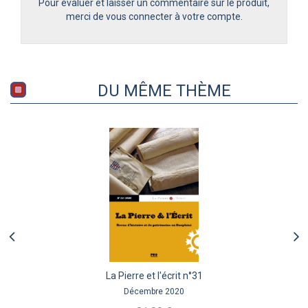
Pour évaluer et laisser un commentaire sur le produit,
merci de vous connecter à votre compte.
DU MÊME THÈME
La Pierre et l'écrit n°31
Décembre 2020