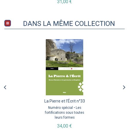
31,00 €
DANS LA MÊME COLLECTION
La Pierre et l'Écrit n°33
Numéro spécial • Les
fortifications sous toutes
leurs formes
34,00 €