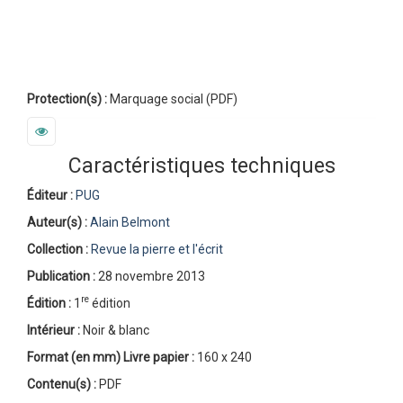
Protection(s) :
Marquage social (PDF)
Caractéristiques techniques
Éditeur :
PUG
Auteur(s) :
Alain Belmont
Collection :
Revue la pierre et l'écrit
Publication :
28 novembre 2013
re
Édition :
1
édition
Intérieur :
Noir & blanc
Format (en mm)
Livre papier
:
160 x 240
Contenu(s) :
PDF