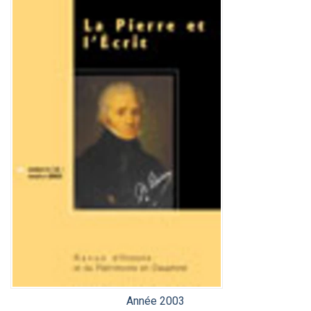
Année 2003