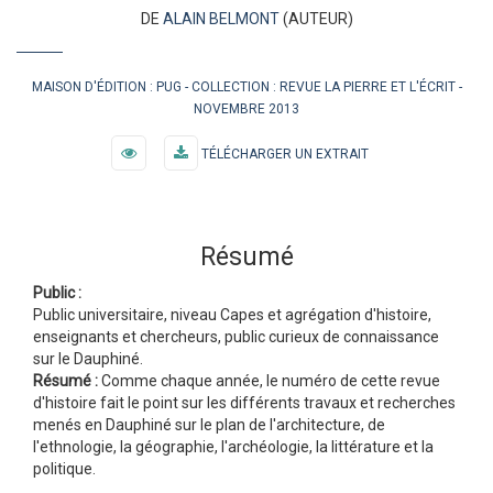
DE
ALAIN BELMONT
(AUTEUR)
MAISON D'ÉDITION :
PUG
COLLECTION :
REVUE LA PIERRE ET L'ÉCRIT
NOVEMBRE 2013
TÉLÉCHARGER UN EXTRAIT
Résumé
Public :
Public universitaire, niveau Capes et agrégation d'histoire,
enseignants et chercheurs, public curieux de connaissance
sur le Dauphiné.
Résumé :
Comme chaque année, le numéro de cette revue
d'histoire fait le point sur les différents travaux et recherches
menés en Dauphiné sur le plan de l'architecture, de
l'ethnologie, la géographie, l'archéologie, la littérature et la
politique.