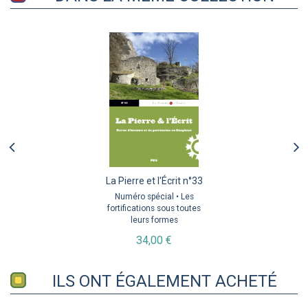
La Pierre et l'Écrit n°33
Numéro spécial • Les
fortifications sous toutes
leurs formes
34,00 €
ILS ONT ÉGALEMENT ACHETÉ