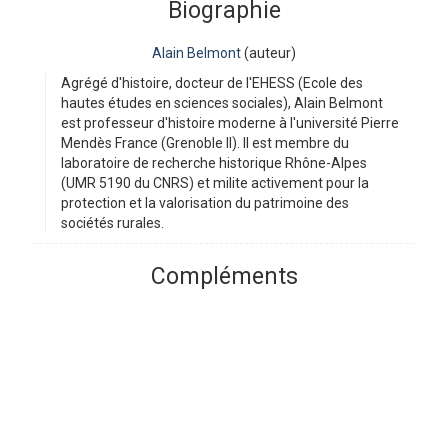
Biographie
Alain Belmont
(auteur)
Agrégé d'histoire, docteur de l'EHESS (Ecole des
hautes études en sciences sociales), Alain Belmont
est professeur d'histoire moderne à l'université Pierre
Mendès France (Grenoble II). Il est membre du
laboratoire de recherche historique Rhône-Alpes
(UMR 5190 du CNRS) et milite activement pour la
protection et la valorisation du patrimoine des
sociétés rurales.
Compléments