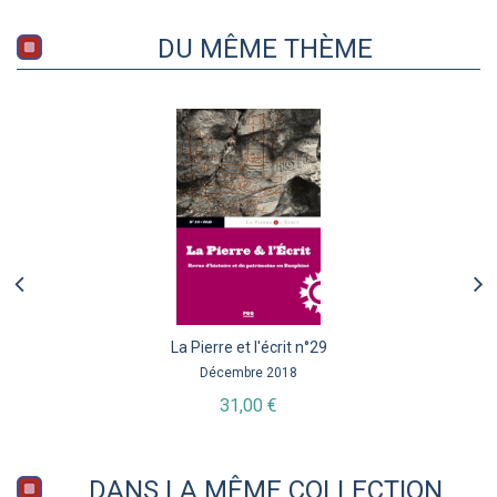
DU MÊME THÈME
La Pierre et l'écrit n°29
Décembre 2018
31,00 €
DANS LA MÊME COLLECTION