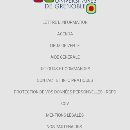
LETTRE D'INFORMATION
AGENDA
LIEUX DE VENTE
AIDE GÉNÉRALE
RETOURS ET COMMANDES
CONTACT ET INFO PRATIQUES
PROTECTION DE VOS DONNÉES PERSONNELLES - RGPD
CGV
MENTIONS LÉGALES
NOS PARTENAIRES