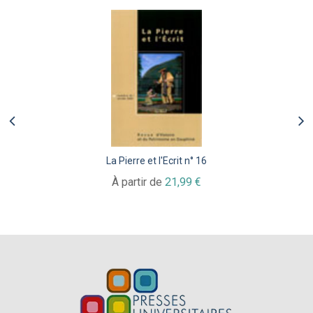
La Pierre et l'Ecrit n° 16
À partir de
21,99 €