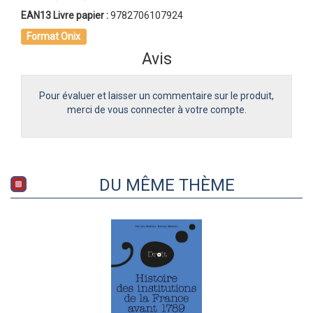
EAN13 Livre papier :
9782706107924
Format Onix
Avis
Pour évaluer et laisser un commentaire sur le produit,
merci de vous connecter à votre compte.
DU MÊME THÈME