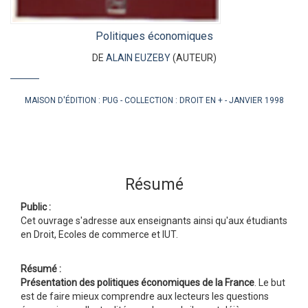
Politiques économiques
DE
ALAIN EUZEBY
(AUTEUR)
MAISON D'ÉDITION :
PUG
COLLECTION :
DROIT EN +
JANVIER 1998
Résumé
Public :
Cet ouvrage s'adresse aux enseignants ainsi qu'aux étudiants
en Droit, Ecoles de commerce et IUT.
Résumé :
Présentation des politiques économiques de la France
. Le but
est de faire mieux comprendre aux lecteurs les questions