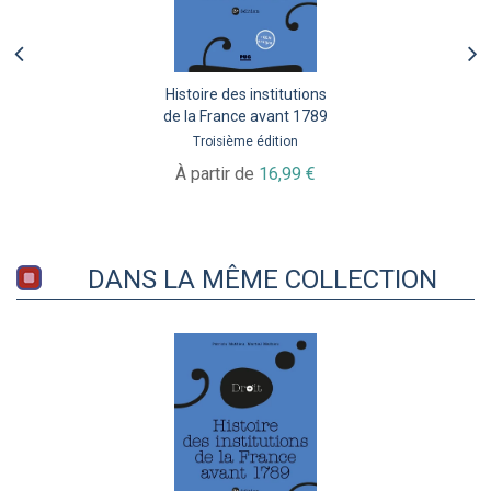
Histoire des institutions
de la France avant 1789
Troisième édition
À partir de
16,99 €
DANS LA MÊME COLLECTION