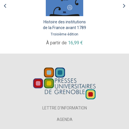
Histoire des institutions
de la France avant 1789
Troisième édition
À partir de
16,99 €
LETTRE D'INFORMATION
AGENDA