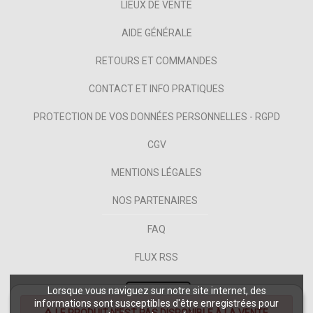
LIEUX DE VENTE
AIDE GÉNÉRALE
RETOURS ET COMMANDES
CONTACT ET INFO PRATIQUES
PROTECTION DE VOS DONNÉES PERSONNELLES - RGPD
CGV
MENTIONS LÉGALES
NOS PARTENAIRES
FAQ
FLUX RSS
Lorsque vous naviguez sur notre site internet, des
informations sont susceptibles d'être enregistrées pour