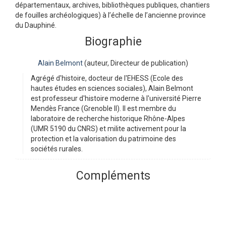
départementaux, archives, bibliothèques publiques, chantiers
de fouilles archéologiques) à l’échelle de l’ancienne province
du Dauphiné.
Biographie
Alain Belmont
(auteur, Directeur de publication)
Agrégé d'histoire, docteur de l'EHESS (Ecole des
hautes études en sciences sociales), Alain Belmont
est professeur d'histoire moderne à l'université Pierre
Mendès France (Grenoble II). Il est membre du
laboratoire de recherche historique Rhône-Alpes
(UMR 5190 du CNRS) et milite activement pour la
protection et la valorisation du patrimoine des
sociétés rurales.
Compléments