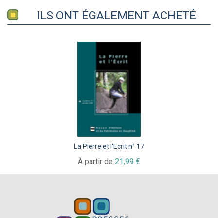
ILS ONT ÉGALEMENT ACHETÉ
La Pierre et l'Ecrit n° 17
À partir de
21,99 €