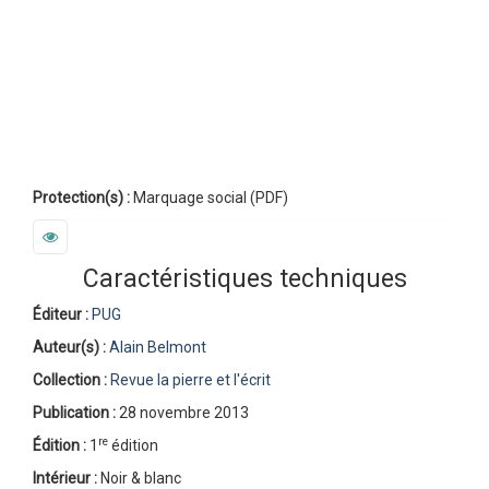
Protection(s) :
Marquage social (PDF)
Caractéristiques techniques
Éditeur :
PUG
Auteur(s) :
Alain Belmont
Collection :
Revue la pierre et l'écrit
Publication :
28 novembre 2013
re
Édition :
1
édition
Intérieur :
Noir & blanc