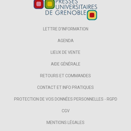
LETTRE D'INFORMATION
AGENDA
LIEUX DE VENTE
AIDE GÉNÉRALE
RETOURS ET COMMANDES
CONTACT ET INFO PRATIQUES
PROTECTION DE VOS DONNÉES PERSONNELLES - RGPD
CGV
MENTIONS LÉGALES