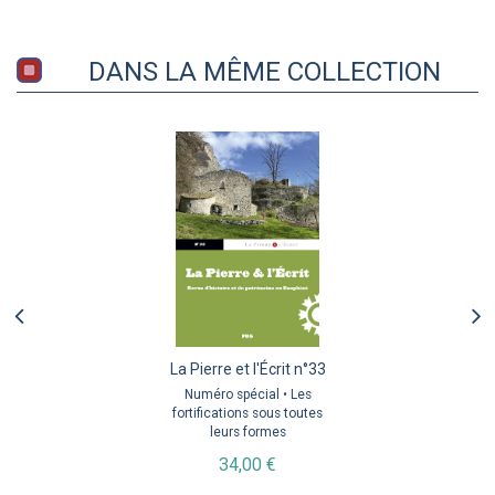
DANS LA MÊME COLLECTION
La Pierre et l'Écrit n°33
Numéro spécial • Les
fortifications sous toutes
leurs formes
34,00 €