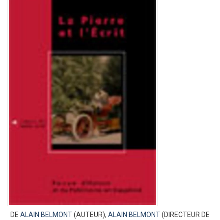
DE
ALAIN BELMONT
(AUTEUR),
ALAIN BELMONT
(DIRECTEUR DE