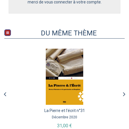
merci de vous connecter à votre compte.
DU MÊME THÈME
La Pierre et l'écrit n°31
Décembre 2020
31,00 €