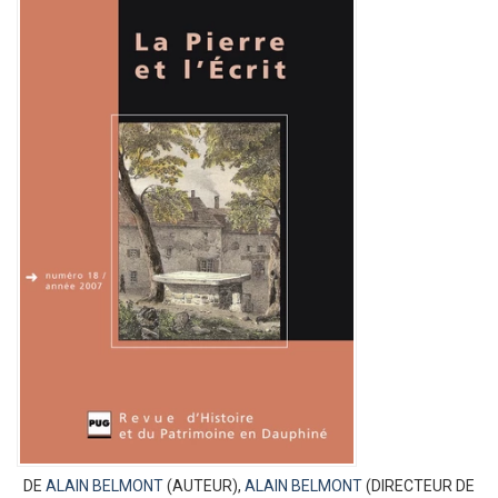
DE
ALAIN BELMONT
(AUTEUR),
ALAIN BELMONT
(DIRECTEUR DE