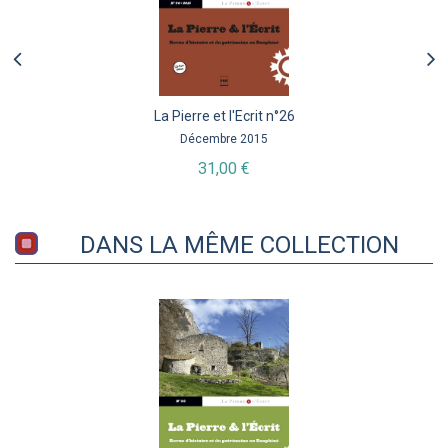
La Pierre et l'Ecrit n°26
Décembre 2015
31,00 €
DANS LA MÊME COLLECTION