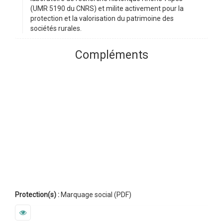
(UMR 5190 du CNRS) et milite activement pour la
protection et la valorisation du patrimoine des
sociétés rurales.
Compléments
Protection(s) :
Marquage social (PDF)