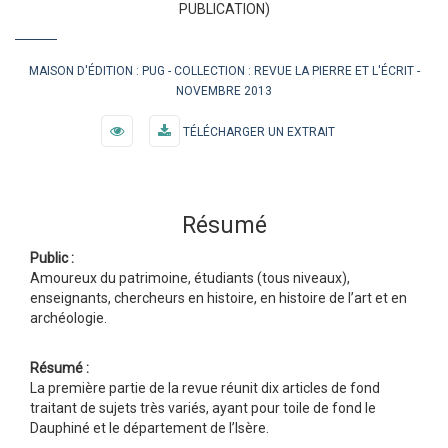
PUBLICATION)
MAISON D'ÉDITION :
PUG
COLLECTION :
REVUE LA PIERRE ET L'ÉCRIT
NOVEMBRE 2013
TÉLÉCHARGER UN EXTRAIT
Résumé
Public :
Amoureux du patrimoine, étudiants (tous niveaux),
enseignants, chercheurs en histoire, en histoire de l’art et en
archéologie.
Résumé :
La première partie de la revue réunit dix articles de fond
traitant de sujets très variés, ayant pour toile de fond le
Dauphiné et le département de l’Isère.