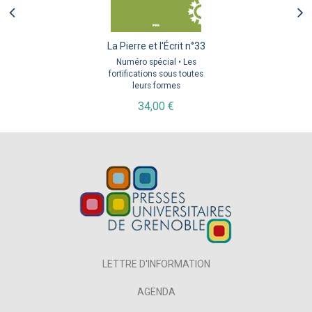
La Pierre et l'Écrit n°33
Numéro spécial • Les
fortifications sous toutes
leurs formes
34,00 €
LETTRE D'INFORMATION
AGENDA