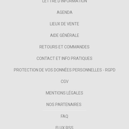
LETTRE D'INFORMATION
AGENDA
LIEUX DE VENTE
AIDE GÉNÉRALE
RETOURS ET COMMANDES
CONTACT ET INFO PRATIQUES
PROTECTION DE VOS DONNÉES PERSONNELLES - RGPD
CGV
MENTIONS LÉGALES
NOS PARTENAIRES
FAQ
FLUX RSS