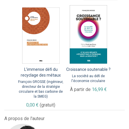
L’immense défi du
Croissance soutenable ?
recyclage des métaux
La société au défi de
l'économie circulaire
François GROSSE (ingénieur,
directeur de la stratégie
À partir de
16,99 €
circulaire et bas carbone de
la SMEG)
0,00 €
(gratuit)
A propos de l'auteur