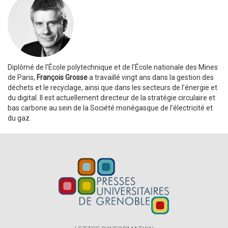
Diplômé de l’École polytechnique et de l’École nationale des Mines
de Paris,
François Grosse
a travaillé vingt ans dans la gestion des
déchets et le recyclage, ainsi que dans les secteurs de l’énergie et
du digital. Il est actuellement directeur de la stratégie circulaire et
bas carbone au sein de la Société monégasque de l’électricité et
du gaz.