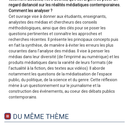
regard distancié sur les réalités médiatiques contemporaines.
Comment les analyser ?
Cet ouvrage vise à donner aux étudiants, enseignants,
analystes des médias et chercheurs des conseils
méthodologiques, ainsi que des clés pour se poser les
questions pertinentes et connaître les approches et
recherches récentes. Il présente les principaux concepts puis
en fait la synthèse, de manière à éviter les erreurs les plus
courantes dans l’analyse des médias. Il vise à penser les
médias dans leur diversité (de l’imprimé au numérique) et les
produits médiatiques dans la variété de leurs formats (de
l’actualité à la fiction, des textes aux vidéos). Il aborde
notamment les questions de la médiatisation de l’espace
public, du politique, de la science et du genre. Cette réflexion
mène à un questionnement sur le journalisme et la
construction des événements, au coeur des débats publics
contemporains.
DU MÊME THÈME