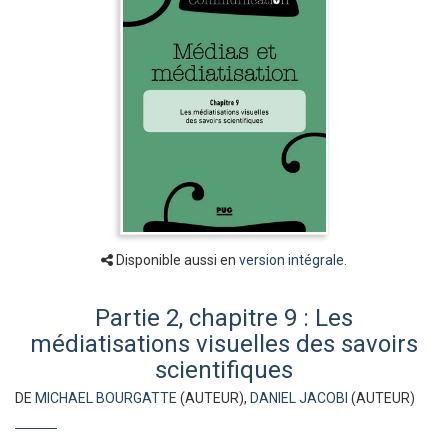
Disponible aussi en
version intégrale
.
Partie 2, chapitre 9 : Les
médiatisations visuelles des savoirs
scientifiques
DE
MICHAEL BOURGATTE
(AUTEUR),
DANIEL JACOBI
(AUTEUR)