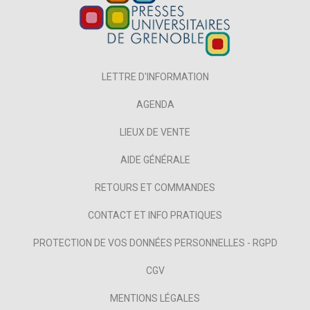
LETTRE D'INFORMATION
AGENDA
LIEUX DE VENTE
AIDE GÉNÉRALE
RETOURS ET COMMANDES
CONTACT ET INFO PRATIQUES
PROTECTION DE VOS DONNÉES PERSONNELLES - RGPD
CGV
MENTIONS LÉGALES