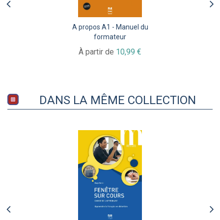
A propos A1 - Manuel du
formateur
À partir de
10,99 €
DANS LA MÊME COLLECTION