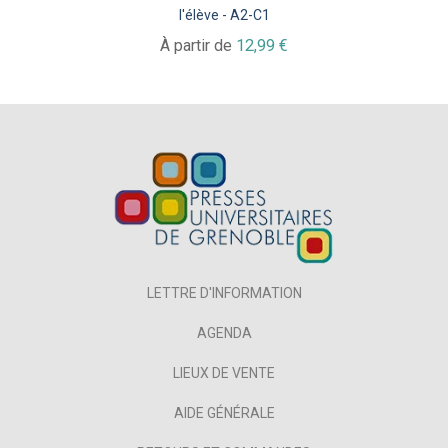
l'élève - A2-C1
À partir de
12,99 €
LETTRE D'INFORMATION
AGENDA
LIEUX DE VENTE
AIDE GÉNÉRALE