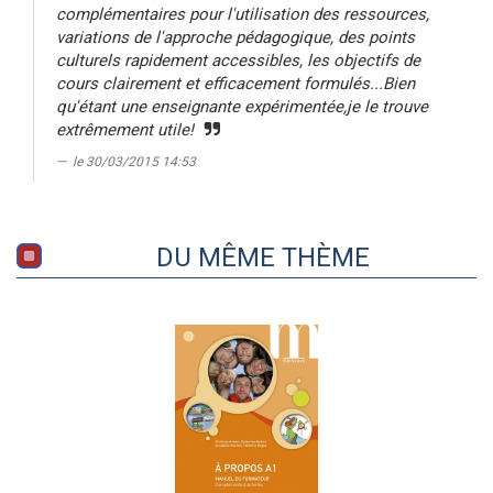
complémentaires pour l'utilisation des ressources,
variations de l'approche pédagogique, des points
culturels rapidement accessibles, les objectifs de
cours clairement et efficacement formulés...Bien
qu'étant une enseignante expérimentée,je le trouve
extrêmement utile!
le 30/03/2015 14:53
DU MÊME THÈME