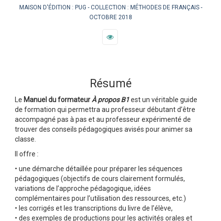
MAISON D'ÉDITION :
PUG
COLLECTION :
MÉTHODES DE FRANÇAIS
OCTOBRE 2018
Résumé
Le
Manuel du formateur
À propos B1
est un véritable guide
de formation qui permettra au professeur débutant d’être
accompagné pas à pas et au professeur expérimenté de
trouver des conseils pédagogiques avisés pour animer sa
classe.
Il offre :
• une démarche détaillée pour préparer les séquences
pédagogiques (objectifs de cours clairement formulés,
variations de l’approche pédagogique, idées
complémentaires pour l’utilisation des ressources, etc.)
• les corrigés et les transcriptions du livre de l’élève,
• des exemples de productions pour les activités orales et