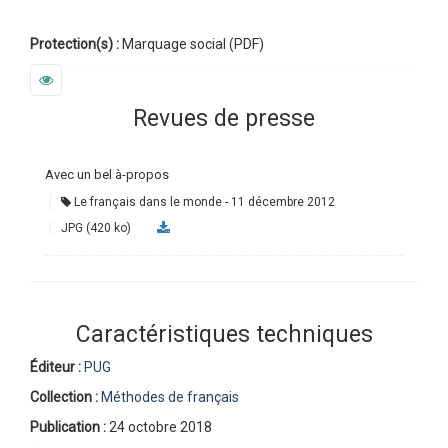
Protection(s) :
Marquage social (PDF)
Revues de presse
Avec un bel à-propos
Le français dans le monde
11 décembre 2012
JPG (420 ko)
Caractéristiques techniques
Éditeur :
PUG
Collection :
Méthodes de français
Publication :
24 octobre 2018