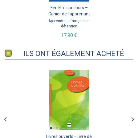
Fenêtre sur cours –
Cahier de l'apprenant
Apprendre le français en
détention
17,90 €
ILS ONT ÉGALEMENT ACHETÉ
Livres ouverts - Livre de