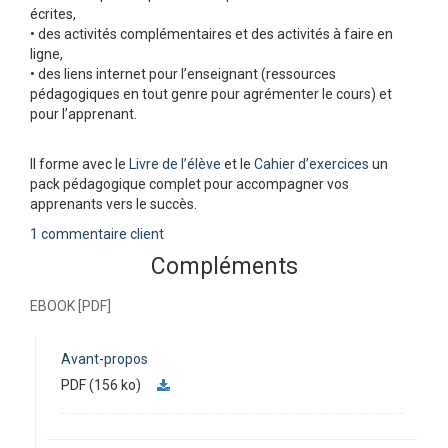
écrites,
• des activités complémentaires et des activités à faire en
ligne,
• des liens internet pour l’enseignant (ressources
pédagogiques en tout genre pour agrémenter le cours) et
pour l’apprenant.
Il forme avec le
Livre de l’élève
et le
Cahier d’exercices
un
pack pédagogique complet pour accompagner vos
apprenants vers le succès.
1 commentaire client
Compléments
EBOOK [PDF]
Avant-propos
PDF (156 ko)