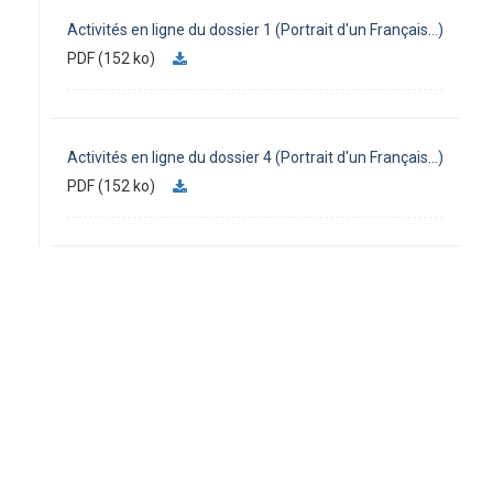
Activités en ligne du dossier 1 (Portrait d'un Français...)
PDF (152 ko)
Activités en ligne du dossier 4 (Portrait d'un Français...)
PDF (152 ko)