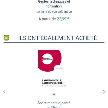
Gestes techniques et
formation
Un point de vue didactique
À partir de
22,99 €
ILS ONT ÉGALEMENT ACHETÉ
Santé mentale, santé
publique