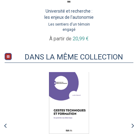
Université et recherche :
les enjeux de l'autonomie
Les sentiers d'un témoin
engagé
À partir de
20,99 €
DANS LA MÊME COLLECTION