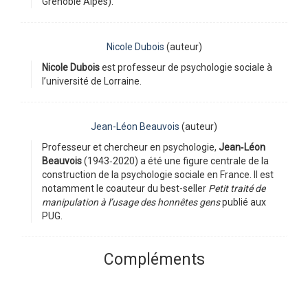
Grenoble Alpes).
Nicole Dubois
(auteur)
Nicole Dubois
est professeur de psychologie sociale à
l’université de Lorraine.
Jean-Léon Beauvois
(auteur)
Professeur et chercheur en psychologie,
Jean‑Léon
Beauvois
(1943‑2020) a été une figure centrale de la
construction de la psychologie sociale en France. Il est
notamment le coauteur du best-seller
Petit traité de
manipulation à l’usage des honnêtes gens
publié aux
PUG.
Compléments