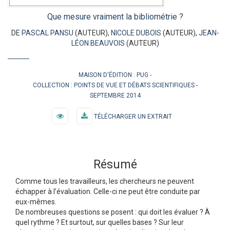
Que mesure vraiment la bibliométrie ?
DE
PASCAL PANSU
(AUTEUR),
NICOLE DUBOIS
(AUTEUR),
JEAN-
LÉON BEAUVOIS
(AUTEUR)
MAISON D'ÉDITION :
PUG
COLLECTION :
POINTS DE VUE ET DÉBATS SCIENTIFIQUES
SEPTEMBRE 2014
TÉLÉCHARGER UN EXTRAIT
Résumé
Comme tous les travailleurs, les chercheurs ne peuvent
échapper à l’évaluation. Celle-ci ne peut être conduite par
eux-mêmes.
De nombreuses questions se posent : qui doit les évaluer ? À
quel rythme ? Et surtout, sur quelles bases ? Sur leur