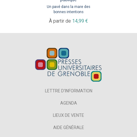
Un pavé dans la mare des
bonnes intentions
À partir de
14,99 €
LETTRE D'INFORMATION
AGENDA
LIEUX DE VENTE
AIDE GÉNÉRALE