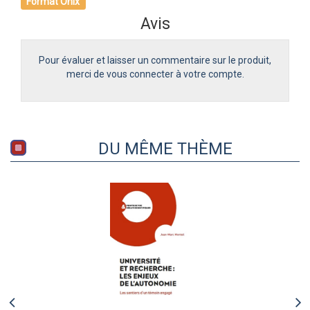
Format Onix
Avis
Pour évaluer et laisser un commentaire sur le produit,
merci de vous connecter à votre compte.
DU MÊME THÈME