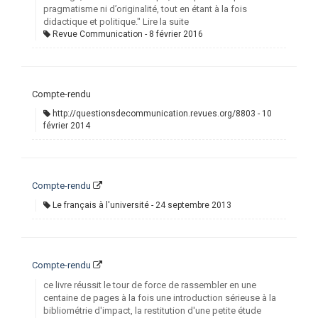
pragmatisme ni d’originalité, tout en étant à la fois
didactique et politique." Lire la suite
Revue Communication
8 février 2016
Compte-rendu
http://questionsdecommunication.revues.org/8803
10
février 2014
Compte-rendu
Le français à l'université
24 septembre 2013
Compte-rendu
ce livre réussit le tour de force de rassembler en une
centaine de pages à la fois une introduction sérieuse à la
bibliométrie d'impact, la restitution d'une petite étude