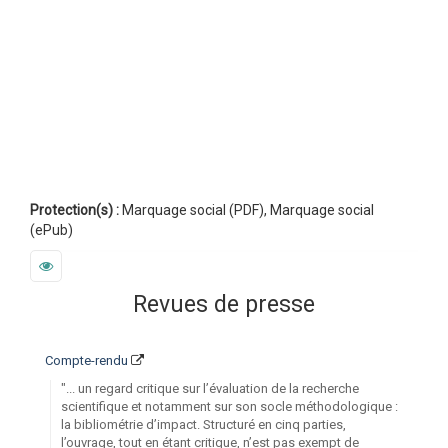
Protection(s) :
Marquage social (PDF), Marquage social
(ePub)
Revues de presse
Compte-rendu
"... un regard critique sur l’évaluation de la recherche
scientifique et notamment sur son socle méthodologique :
la bibliométrie d’impact. Structuré en cinq parties,
l’ouvrage, tout en étant critique, n’est pas exempt de