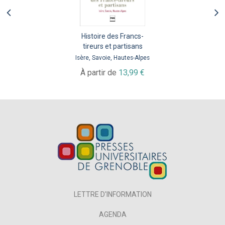
Histoire des Francs-
tireurs et partisans
Isère, Savoie, Hautes-Alpes
À partir de
13,99 €
LETTRE D'INFORMATION
AGENDA