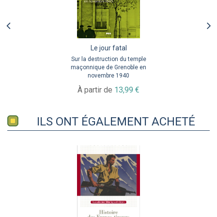
Le jour fatal
Sur la destruction du temple
maçonnique de Grenoble en
novembre 1940
À partir de
13,99 €
ILS ONT ÉGALEMENT ACHETÉ