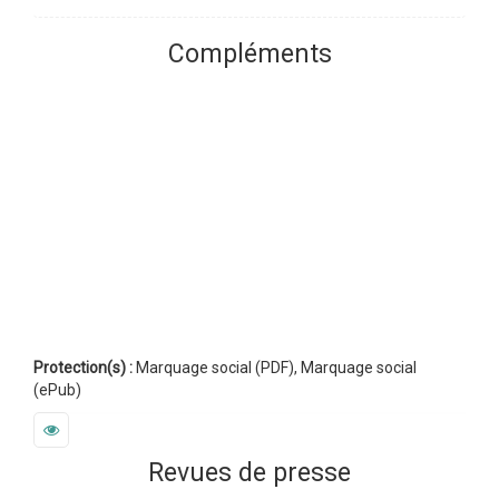
Compléments
Protection(s) :
Marquage social (PDF), Marquage social
(ePub)
Revues de presse