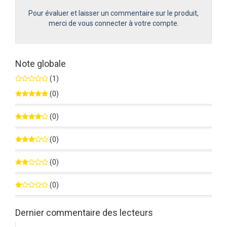
Pour évaluer et laisser un commentaire sur le produit,
merci de vous connecter à votre compte.
Note globale
(1)
(0)
0%
(0)
0%
(0)
0%
(0)
0%
(0)
0%
Dernier commentaire des lecteurs