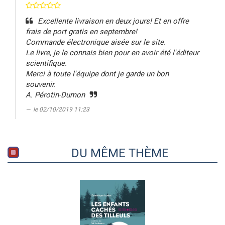
Excellente livraison en deux jours! Et en offre
frais de port gratis en septembre!
Commande électronique aisée sur le site.
Le livre, je le connais bien pour en avoir été l'éditeur
scientifique.
Merci à toute l'équipe dont je garde un bon
souvenir.
A. Pérotin-Dumon
le 02/10/2019 11:23
DU MÊME THÈME