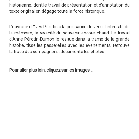
historienne, dont le travail de présentation et d’annotation du
texte original en dégage toute la force historique.
L’ouvrage d’Yves Pérotin a la puissance du vécu, l’intensité de
la mémoire, la vivacité du souvenir encore chaud. Le travail
d’Anne Pérotin-Dumon le resitue dans la trame de la grande
histoire, tisse les passerelles avec les événements, retrouve
la trace des compagnons, documente les photos.
Pour aller plus loin, cliquez sur les images ...