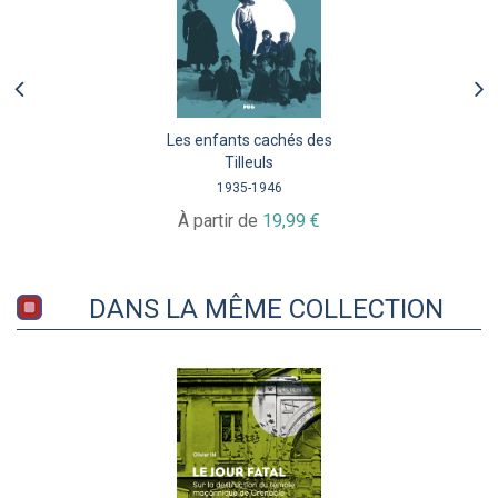
Les enfants cachés des
Tilleuls
1935-1946
À partir de
19,99 €
DANS LA MÊME COLLECTION