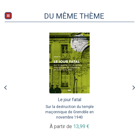
DU MÊME THÈME
Le jour fatal
Sur la destruction du temple
maçonnique de Grenoble en
novembre 1940
À partir de
13,99 €