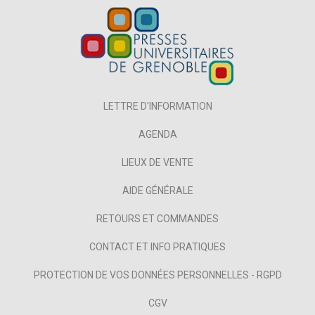
LETTRE D'INFORMATION
AGENDA
LIEUX DE VENTE
AIDE GÉNÉRALE
RETOURS ET COMMANDES
CONTACT ET INFO PRATIQUES
PROTECTION DE VOS DONNÉES PERSONNELLES - RGPD
CGV