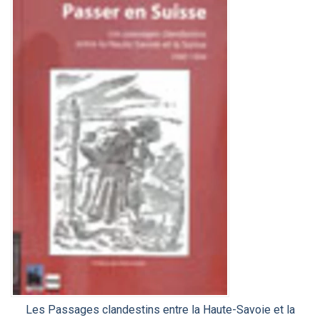
Les Passages clandestins entre la Haute-Savoie et la