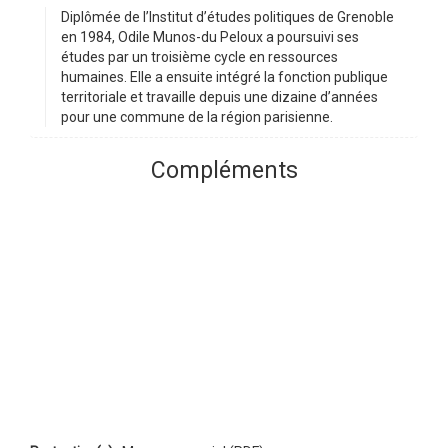
Diplômée de l’Institut d’études politiques de Grenoble
en 1984, Odile Munos-du Peloux a poursuivi ses
études par un troisième cycle en ressources
humaines. Elle a ensuite intégré la fonction publique
territoriale et travaille depuis une dizaine d’années
pour une commune de la région parisienne.
Compléments