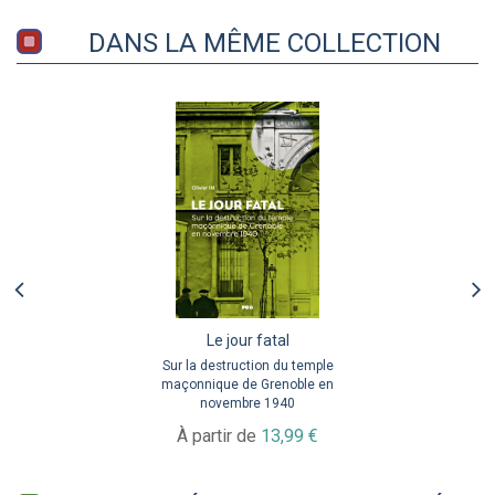
DANS LA MÊME COLLECTION
Le jour fatal
Sur la destruction du temple
maçonnique de Grenoble en
novembre 1940
À partir de
13,99 €