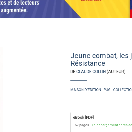
Jeune combat, les j
Résistance
DE
CLAUDE COLLIN
(AUTEUR)
MAISON D'ÉDITION :
PUG
COLLECTIO
eBook [PDF]
152 pages
Téléchargement après ac