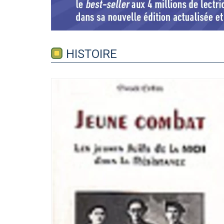
HISTOIRE