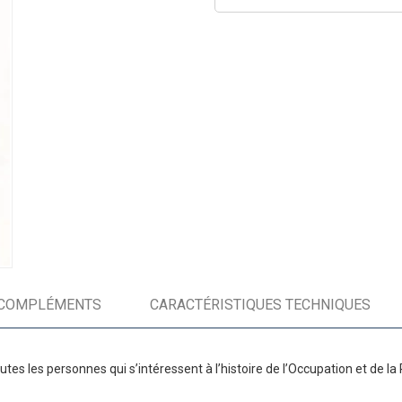
COMPLÉMENTS
CARACTÉRISTIQUES TECHNIQUES
tes les personnes qui s’intéressent à l’histoire de l’Occupation et de la