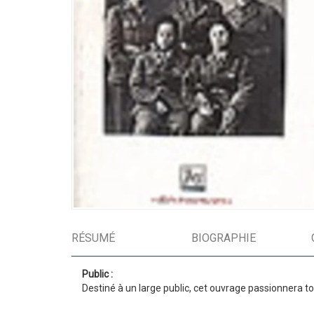
RÉSUMÉ
BIOGRAPHIE
Public :
Destiné à un large public, cet ouvrage passionnera tou