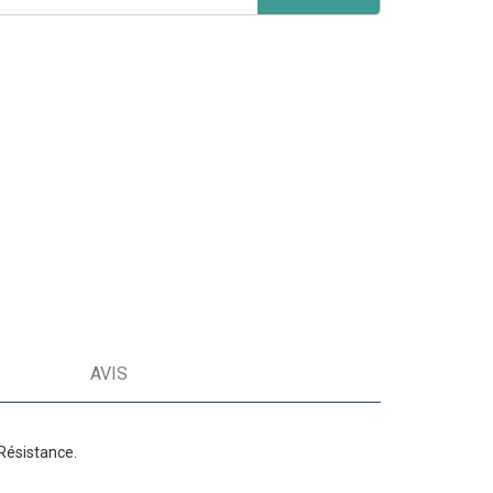
AVIS
 Résistance.