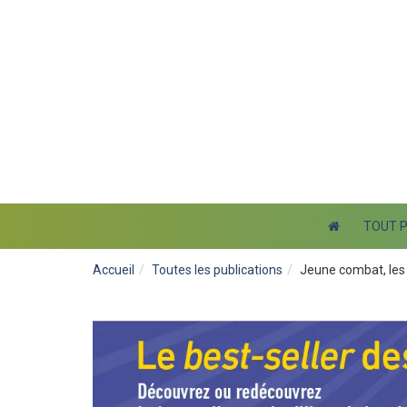
TOUT 
Accueil
Toutes les publications
Jeune combat, les 