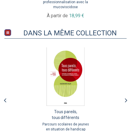
professionnalisation avec la
mucoviscidose
À partir de
18,99 €
DANS LA MÊME COLLECTION
Tous pareils,
tous différents
Parcours scolaires de jeunes
en situation de handicap