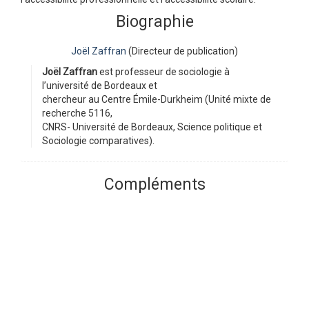
Biographie
Joël Zaffran
(Directeur de publication)
Joël Zaffran
est professeur de sociologie à
l’université de Bordeaux et
chercheur au Centre Émile-Durkheim (Unité mixte de
recherche 5116,
CNRS- Université de Bordeaux, Science politique et
Sociologie comparatives).
Compléments