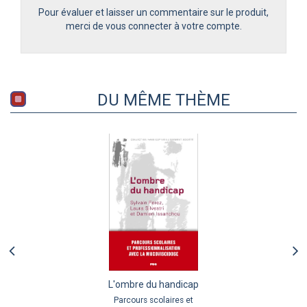
Pour évaluer et laisser un commentaire sur le produit,
merci de vous connecter à votre compte.
DU MÊME THÈME
L'ombre du handicap
Parcours scolaires et