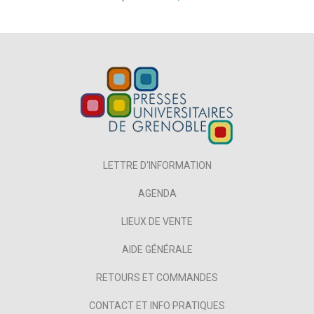
LETTRE D'INFORMATION
AGENDA
LIEUX DE VENTE
AIDE GÉNÉRALE
RETOURS ET COMMANDES
CONTACT ET INFO PRATIQUES