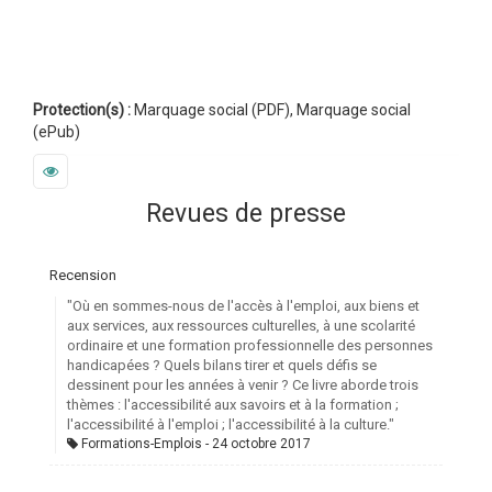
Protection(s) :
Marquage social (PDF), Marquage social
(ePub)
Revues de presse
Recension
"Où en sommes-nous de l'accès à l'emploi, aux biens et
aux services, aux ressources culturelles, à une scolarité
ordinaire et une formation professionnelle des personnes
handicapées ? Quels bilans tirer et quels défis se
dessinent pour les années à venir ? Ce livre aborde trois
thèmes : l'accessibilité aux savoirs et à la formation ;
l'accessibilité à l'emploi ; l'accessibilité à la culture."
Formations-Emplois
24 octobre 2017