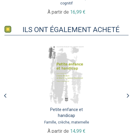
cognitif
À partir de
16,99 €
ILS ONT ÉGALEMENT ACHETÉ
Petite enfance et
handicap
Famille, crèche, maternelle
À partir de
14,99 €