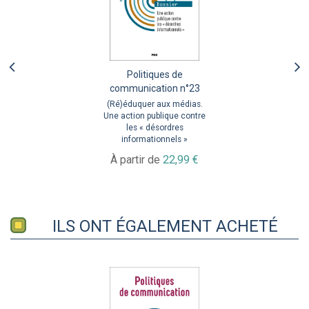
Politiques de
communication n°23
(Ré)éduquer aux médias.
Une action publique contre
les « désordres
informationnels »
À partir de
22,99 €
ILS ONT ÉGALEMENT ACHETÉ