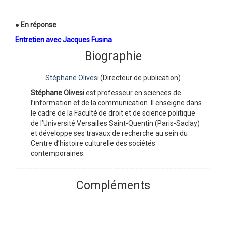
●
En réponse
Entretien avec Jacques Fusina
Biographie
Stéphane Olivesi
(Directeur de publication)
Stéphane Olivesi
est professeur en sciences de
l’information et de la communication. Il enseigne dans
le cadre de la Faculté de droit et de science politique
de l’Université Versailles Saint-Quentin (Paris-Saclay)
et développe ses travaux de recherche au sein du
Centre d’histoire culturelle des sociétés
contemporaines.
Compléments