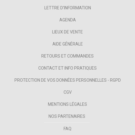
LETTRE D'INFORMATION
AGENDA
LIEUX DE VENTE
AIDE GÉNÉRALE
RETOURS ET COMMANDES
CONTACT ET INFO PRATIQUES
PROTECTION DE VOS DONNÉES PERSONNELLES - RGPD
CGV
MENTIONS LÉGALES
NOS PARTENAIRES
FAQ