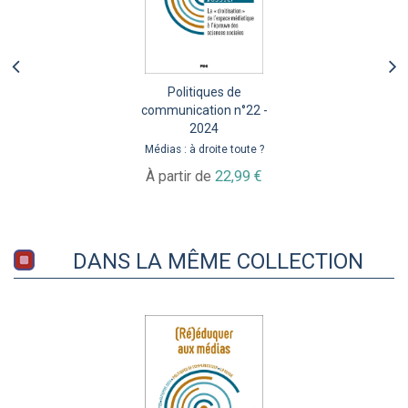
Politiques de
communication n°22 -
2024
Médias : à droite toute ?
À partir de
22,99 €
DANS LA MÊME COLLECTION