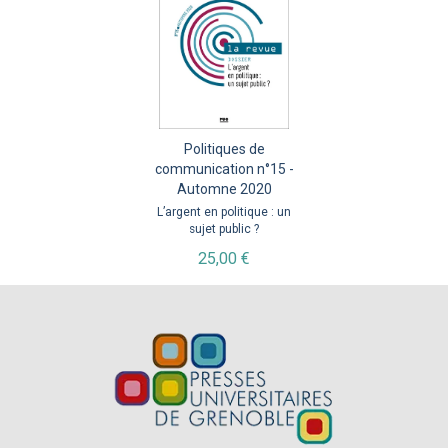
Politiques de
communication n°15 -
Automne 2020
L’argent en politique : un
sujet public ?
25,00 €