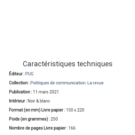
Caractéristiques techniques
Éditeur :
PUG
Collection :
Politiques de communication. La revue
Publication :
11 mars 2021
Intérieur :
Noir & blanc
Format (en mm)
Livre papier
:
150 x 220
Poids (en grammes) :
250
Nombre de pages
Livre papier
:
166