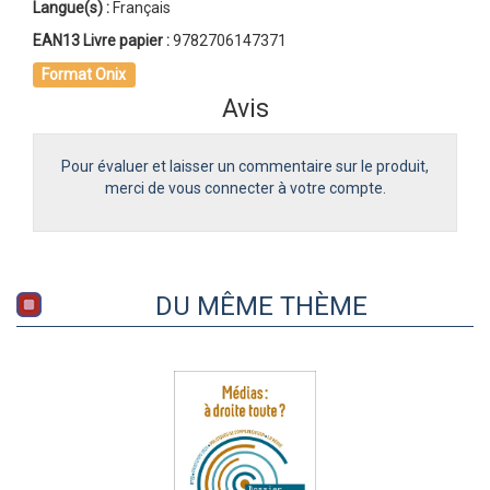
Langue(s) :
Français
EAN13 Livre papier :
9782706147371
Format Onix
Avis
Pour évaluer et laisser un commentaire sur le produit,
merci de vous connecter à votre compte.
DU MÊME THÈME