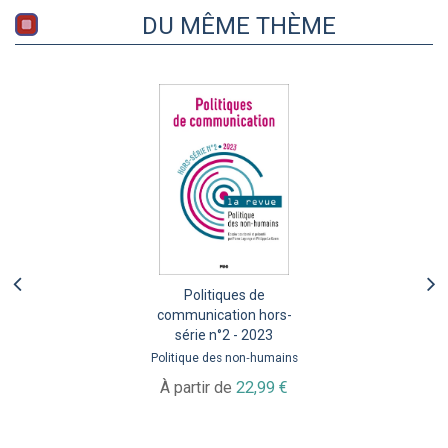
DU MÊME THÈME
Politiques de
communication hors-
série n°2 - 2023
Politique des non‑humains
À partir de
22,99 €