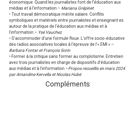
économique. Quand les journalistes font de l'éducation aux
médias et à l'information –
Mariana Grépinet
• Tout travail démocratique mérite salaire. Conflits
symboliques et matériels entre journalistes et enseignant·es
autour de la pratique de l'éducation aux médias et à
l'information –
Ysé Vauchez
• S'accommoder d'une formule floue. L'offre socio-éducative
des radios associatives locales à l'épreuve de l'« EMI » –
Barbara Fontar et François Sorin
• Former à la critique sans former au complotisme. Entretien
avec trois journalistes en charge de dispositifs d'éducation
aux médias et à l'information –
Propos recueillis en mars 2024
par Amandine Kervella et Nicolas Hubé
Compléments