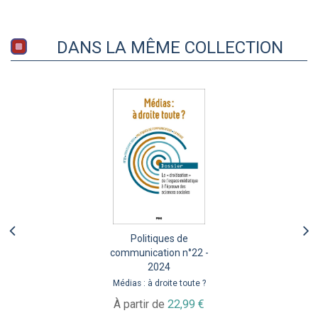
DANS LA MÊME COLLECTION
Politiques de
communication n°22 -
2024
Médias : à droite toute ?
À partir de
22,99 €