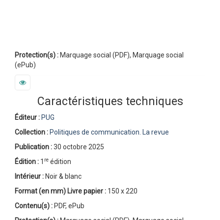
Protection(s) :
Marquage social (PDF), Marquage social
(ePub)
Caractéristiques techniques
Éditeur :
PUG
Collection :
Politiques de communication. La revue
Publication :
30 octobre 2025
re
Édition :
1
édition
Intérieur :
Noir & blanc
Format (en mm)
Livre papier
:
150 x 220
Contenu(s) :
PDF, ePub