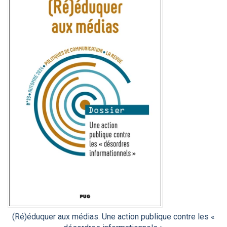
(Ré)éduquer aux médias. Une action publique contre les «