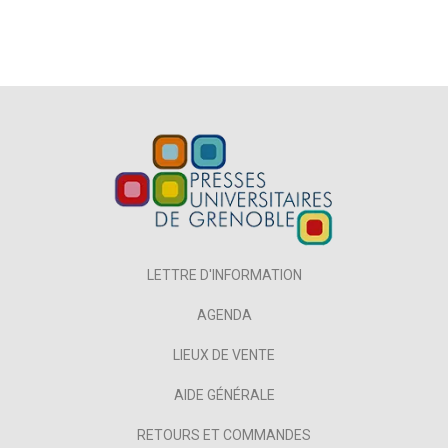
LETTRE D'INFORMATION
AGENDA
LIEUX DE VENTE
AIDE GÉNÉRALE
RETOURS ET COMMANDES