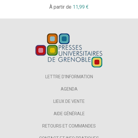
À partir de
11,99 €
LETTRE D'INFORMATION
AGENDA
LIEUX DE VENTE
AIDE GÉNÉRALE
RETOURS ET COMMANDES