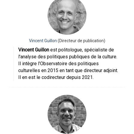
Vincent Guillon
(Directeur de publication)
Vincent Guillon
est politologue, spécialiste de
l'analyse des politiques publiques de la culture.
Il intègre l’Observatoire des politiques
culturelles en 2015 en tant que directeur adjoint.
Il en est le codirecteur depuis 2021.