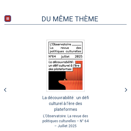
DU MÊME THÈME
La découvrabilité : un défi
culturel à l'ère des
plateformes
L’Observatoire. La revue des
politiques culturelles – N° 64
– Juillet 2025