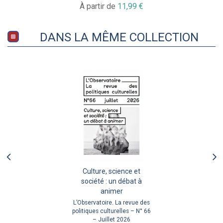
À partir de
11,99 €
DANS LA MÊME COLLECTION
Culture, science et
société : un débat à
animer
L’Observatoire. La revue des
politiques culturelles – N° 66
– Juillet 2026