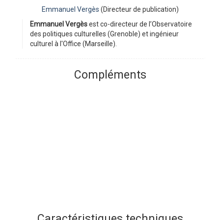
Emmanuel Vergès
(Directeur de publication)
Emmanuel Vergès
est co-directeur de l’Observatoire
des politiques culturelles (Grenoble) et ingénieur
culturel à l'Office (Marseille).
Compléments
Caractéristiques techniques