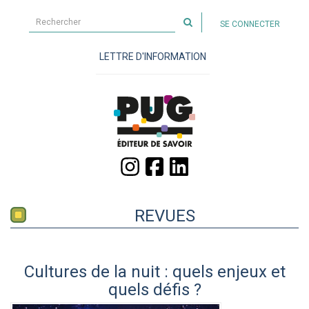
Rechercher
SE CONNECTER
sur
le
LETTRE D'INFORMATION
site
REVUES
Cultures de la nuit : quels enjeux et
quels défis ?