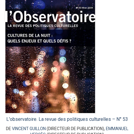
L'observatoire. La revue des politiques culturelles – N° 53
DE
VINCENT GUILLON
(DIRECTEUR DE PUBLICATION),
EMMANUEL